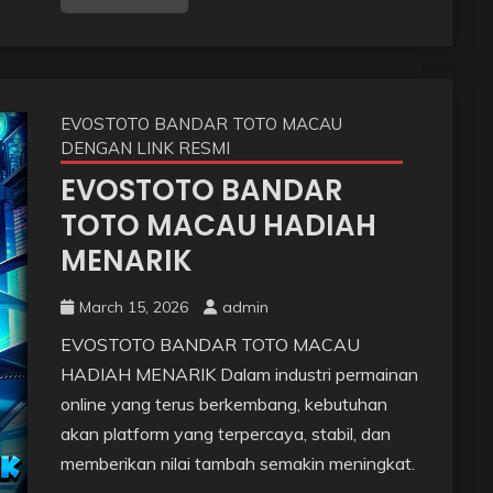
EVOSTOTO BANDAR TOTO MACAU
DENGAN LINK RESMI
EVOSTOTO BANDAR
TOTO MACAU HADIAH
MENARIK
March 15, 2026
admin
EVOSTOTO BANDAR TOTO MACAU
HADIAH MENARIK Dalam industri permainan
online yang terus berkembang, kebutuhan
akan platform yang terpercaya, stabil, dan
memberikan nilai tambah semakin meningkat.