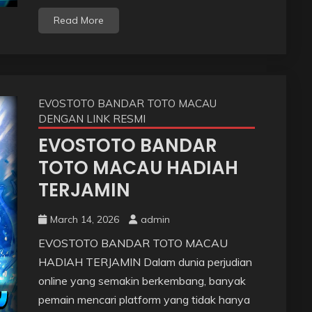
Read More
EVOSTOTO BANDAR TOTO MACAU
DENGAN LINK RESMI
EVOSTOTO BANDAR
TOTO MACAU HADIAH
TERJAMIN
March 14, 2026
admin
EVOSTOTO BANDAR TOTO MACAU
HADIAH TERJAMIN Dalam dunia perjudian
online yang semakin berkembang, banyak
pemain mencari platform yang tidak hanya