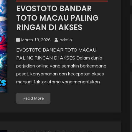
EVOSTOTO BANDAR
TOTO MACAU PALING
RINGAN DI AKSES
March 19, 2026
admin
EVOSTOTO BANDAR TOTO MACAU
PALING RINGAN DI AKSES Dalam dunia
perjudian online yang semakin berkembang
pesat, kenyamanan dan kecepatan akses
menjadi faktor utama yang menentukan
Read More