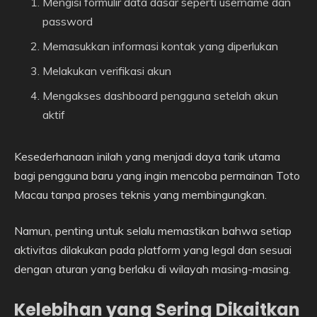
Mengisi formulir data dasar seperti username dan
password
Memasukkan informasi kontak yang diperlukan
Melakukan verifikasi akun
Mengakses dashboard pengguna setelah akun
aktif
Kesederhanaan inilah yang menjadi daya tarik utama
bagi pengguna baru yang ingin mencoba permainan Toto
Macau tanpa proses teknis yang membingungkan.
Namun, penting untuk selalu memastikan bahwa setiap
aktivitas dilakukan pada platform yang legal dan sesuai
dengan aturan yang berlaku di wilayah masing-masing.
Kelebihan yang Sering Dikaitkan