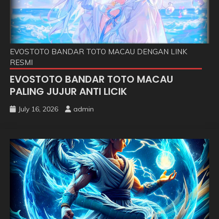
EVOSTOTO BANDAR TOTO MACAU DENGAN LINK
RESMI
EVOSTOTO BANDAR TOTO MACAU
PALING JUJUR ANTI LICIK
July 16, 2026
admin