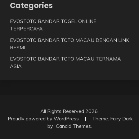
Categories
EVOSTOTO BANDAR TOGEL ONLINE
TERPERCAYA
EVOSTOTO BANDAR TOTO MACAU DENGAN LINK
RESMI
EVOSTOTO BANDAR TOTO MACAU TERNAMA
ASIA
All Rights Reserved 2026.
Proudly powered by WordPress
|
Theme: Fairy Dark
by
Candid Themes
.