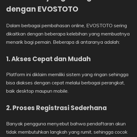
dengan EVOSTOTO
Dalam berbagai pembahasan online, EVOSTOTO sering
dikaitkan dengan beberapa kelebihan yang membuatnya
menarik bagi pemain. Beberapa di antaranya adalah:
1. Akses Cepat dan Mudah
Platform ini diklaim memiliki sistem yang ringan sehingga
bisa diakses dengan cepat melalui berbagai perangkat,
baik desktop maupun mobile.
2. Proses Registrasi Sederhana
Banyak pengguna menyebut bahwa pendaftaran akun
tidak membutuhkan langkah yang rumit, sehingga cocok