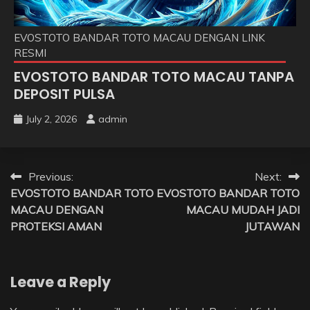
EVOSTOTO BANDAR TOTO MACAU DENGAN LINK
RESMI
EVOSTOTO BANDAR TOTO MACAU TANPA
DEPOSIT PULSA
July 2, 2026
admin
Post
Previous:
Next:
EVOSTOTO BANDAR TOTO
EVOSTOTO BANDAR TOTO
navigation
MACAU DENGAN
MACAU MUDAH JADI
PROTEKSI AMAN
JUTAWAN
Leave a Reply