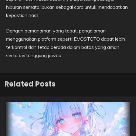
hiburan semata, bukan sebagai cara untuk mendapatkan
kepastian hasil.
Dengan pemahaman yang tepat, pengalaman
menggunakan platform seperti EVOSTOTO dapat lebih
terkontrol dan tetap berada dalam batas yang aman
serta bertanggung jawab.
Related Posts