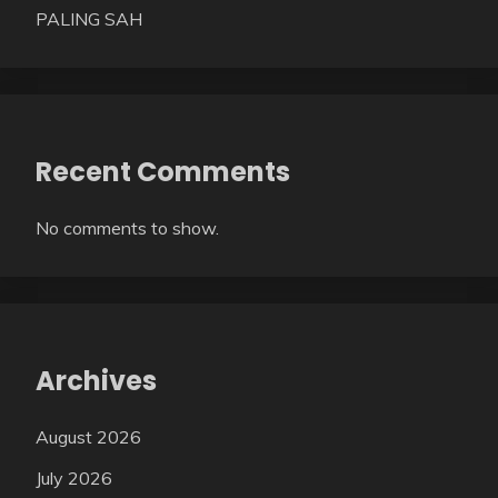
PALING SAH
Recent Comments
No comments to show.
Archives
August 2026
July 2026