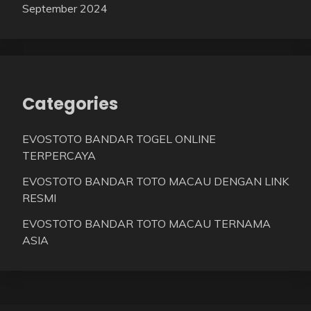
September 2024
Categories
EVOSTOTO BANDAR TOGEL ONLINE
TERPERCAYA
EVOSTOTO BANDAR TOTO MACAU DENGAN LINK
RESMI
EVOSTOTO BANDAR TOTO MACAU TERNAMA
ASIA