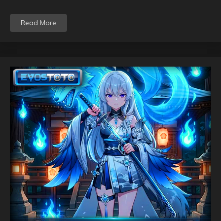
Read More