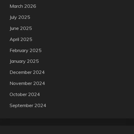
March 2026
July 2025
June 2025
April 2025
February 2025
January 2025
December 2024
November 2024
October 2024
September 2024