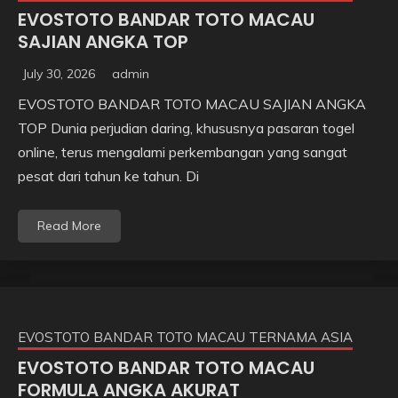
EVOSTOTO BANDAR TOTO MACAU
SAJIAN ANGKA TOP
July 30, 2026
admin
EVOSTOTO BANDAR TOTO MACAU SAJIAN ANGKA
TOP Dunia perjudian daring, khususnya pasaran togel
online, terus mengalami perkembangan yang sangat
pesat dari tahun ke tahun. Di
Read More
EVOSTOTO BANDAR TOTO MACAU TERNAMA ASIA
EVOSTOTO BANDAR TOTO MACAU
FORMULA ANGKA AKURAT