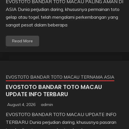
EVOSTOTO BANDAR TOTO MACAU PALING AMAN DI
ASIA Dunia perjudian daring, khususnya permainan toto
gelap atau togel, telah mengalami perkembangan yang
sangat pesat dalam beberapa
Read More
EVOSTOTO BANDAR TOTO MACAU TERNAMA ASIA
EVOSTOTO BANDAR TOTO MACAU
UPDATE INFO TERBARU
August 4, 2026
admin
EVOSTOTO BANDAR TOTO MACAU UPDATE INFO
TERBARU Dunia perjudian daring, khususnya pasaran