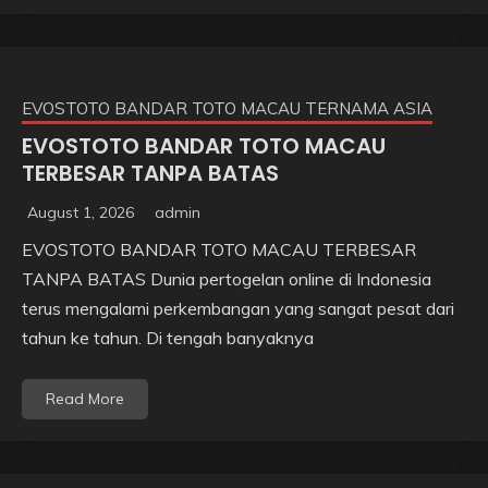
EVOSTOTO BANDAR TOTO MACAU TERNAMA ASIA
EVOSTOTO BANDAR TOTO MACAU
TERBESAR TANPA BATAS
August 1, 2026
admin
EVOSTOTO BANDAR TOTO MACAU TERBESAR
TANPA BATAS Dunia pertogelan online di Indonesia
terus mengalami perkembangan yang sangat pesat dari
tahun ke tahun. Di tengah banyaknya
Read More