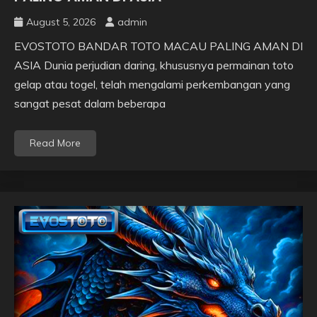
August 5, 2026
admin
EVOSTOTO BANDAR TOTO MACAU PALING AMAN DI
ASIA Dunia perjudian daring, khususnya permainan toto
gelap atau togel, telah mengalami perkembangan yang
sangat pesat dalam beberapa
Read More