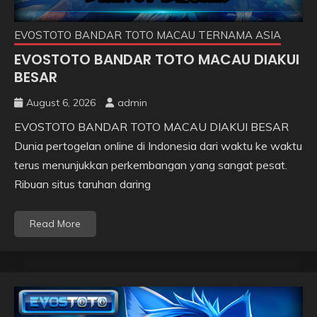
EVOSTOTO BANDAR TOTO MACAU TERNAMA ASIA
EVOSTOTO BANDAR TOTO MACAU DIAKUI
BESAR
August 6, 2026
admin
EVOSTOTO BANDAR TOTO MACAU DIAKUI BESAR
Dunia pertogelan online di Indonesia dari waktu ke waktu
terus menunjukkan perkembangan yang sangat pesat.
Ribuan situs taruhan daring
Read More