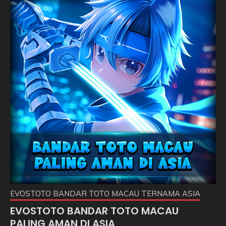
EVOSTOTO BANDAR TOTO MACAU TERNAMA ASIA
EVOSTOTO BANDAR TOTO MACAU
PALING AMAN DI ASIA