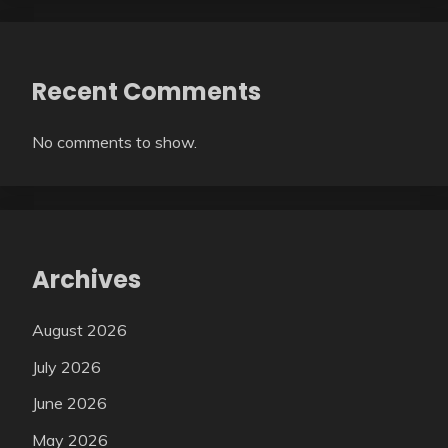
Recent Comments
No comments to show.
Archives
August 2026
July 2026
June 2026
May 2026