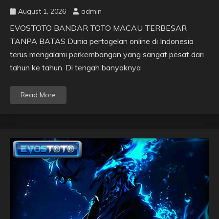
August 1, 2026
admin
EVOSTOTO BANDAR TOTO MACAU TERBESAR
TANPA BATAS Dunia pertogelan online di Indonesia
terus mengalami perkembangan yang sangat pesat dari
tahun ke tahun. Di tengah banyaknya
Read More