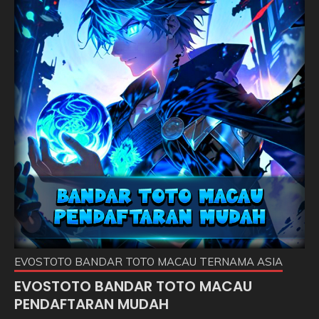
EVOSTOTO BANDAR TOTO MACAU TERNAMA ASIA
EVOSTOTO BANDAR TOTO MACAU
PENDAFTARAN MUDAH