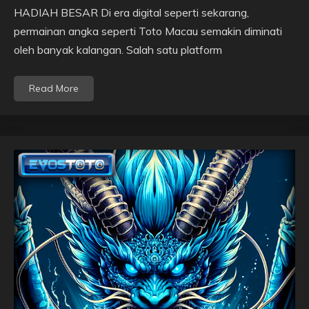
HADIAH BESAR Di era digital seperti sekarang,
permainan angka seperti Toto Macau semakin diminati
oleh banyak kalangan. Salah satu platform
Read More