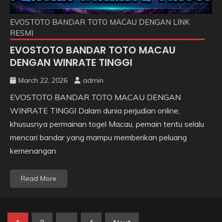
EVOSTOTO BANDAR TOTO MACAU DENGAN LINK
RESMI
EVOSTOTO BANDAR TOTO MACAU
DENGAN WINRATE TINGGI
March 22, 2026
admin
EVOSTOTO BANDAR TOTO MACAU DENGAN
WINRATE TINGGI Dalam dunia perjudian online,
khususnya permainan togel Macau, pemain tentu selalu
mencari bandar yang mampu memberikan peluang
kemenangan
Read More
Posts