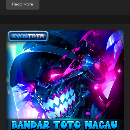
Read More