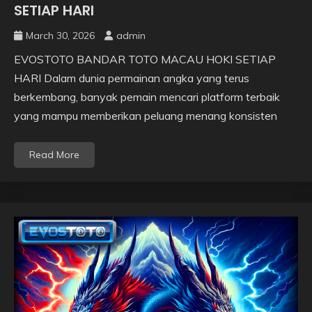
SETIAP HARI
March 30, 2026
admin
EVOSTOTO BANDAR TOTO MACAU HOKI SETIAP
HARI Dalam dunia permainan angka yang terus
berkembang, banyak pemain mencari platform terbaik
yang mampu memberikan peluang menang konsisten
Read More