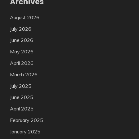
Archives
August 2026
July 2026
June 2026
May 2026
April 2026
March 2026
July 2025
June 2025
April 2025
February 2025
January 2025