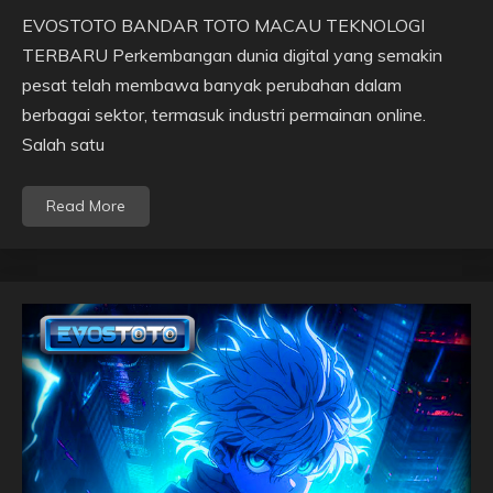
EVOSTOTO BANDAR TOTO MACAU TEKNOLOGI
TERBARU Perkembangan dunia digital yang semakin
pesat telah membawa banyak perubahan dalam
berbagai sektor, termasuk industri permainan online.
Salah satu
Read More