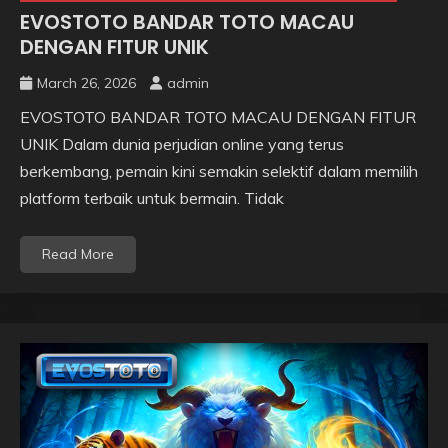
EVOSTOTO BANDAR TOTO MACAU
DENGAN FITUR UNIK
March 26, 2026
admin
EVOSTOTO BANDAR TOTO MACAU DENGAN FITUR
UNIK Dalam dunia perjudian online yang terus
berkembang, pemain kini semakin selektif dalam memilih
platform terbaik untuk bermain. Tidak
Read More