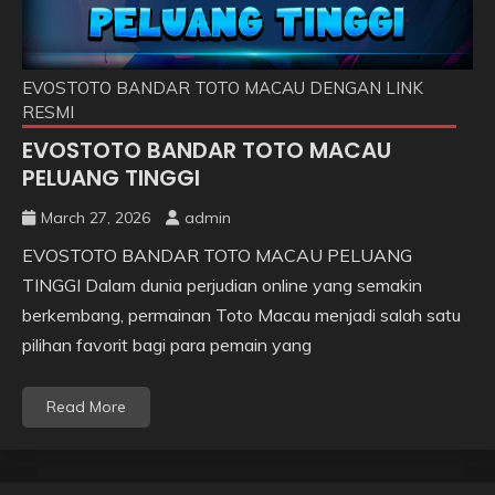
EVOSTOTO BANDAR TOTO MACAU DENGAN LINK
RESMI
EVOSTOTO BANDAR TOTO MACAU
PELUANG TINGGI
March 27, 2026
admin
EVOSTOTO BANDAR TOTO MACAU PELUANG
TINGGI Dalam dunia perjudian online yang semakin
berkembang, permainan Toto Macau menjadi salah satu
pilihan favorit bagi para pemain yang
Read More