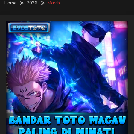
Home
2026
March