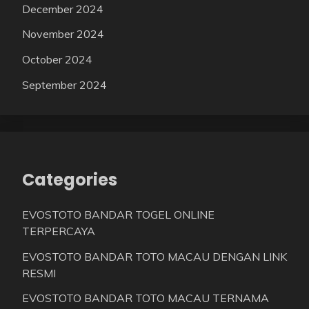
December 2024
November 2024
October 2024
September 2024
Categories
EVOSTOTO BANDAR TOGEL ONLINE
TERPERCAYA
EVOSTOTO BANDAR TOTO MACAU DENGAN LINK
RESMI
EVOSTOTO BANDAR TOTO MACAU TERNAMA