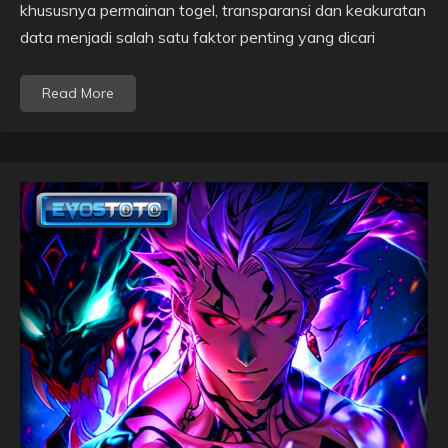
khususnya permainan togel, transparansi dan keakuratan
data menjadi salah satu faktor penting yang dicari
Read More