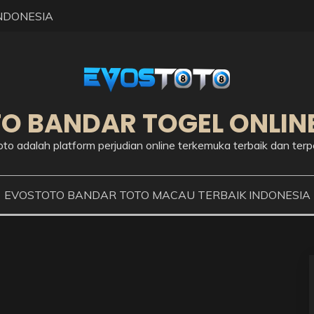
NDONESIA
O BANDAR TOGEL ONLINE
to adalah platform perjudian online terkemuka terbaik dan ter
EVOSTOTO BANDAR TOTO MACAU TERBAIK INDONESIA