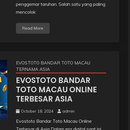
penggemar taruhan. Salah satu yang paling
mencolok
Read More
EVOSTOTO BANDAR TOTO MACAU
TERNAMA ASIA
EVOSTOTO BANDAR
TOTO MACAU ONLINE
TERBESAR ASIA
October 18, 2024
admin
Evostoto Bandar Toto Macau Online
Terbesar di Asia Dalam era digital saat ini,