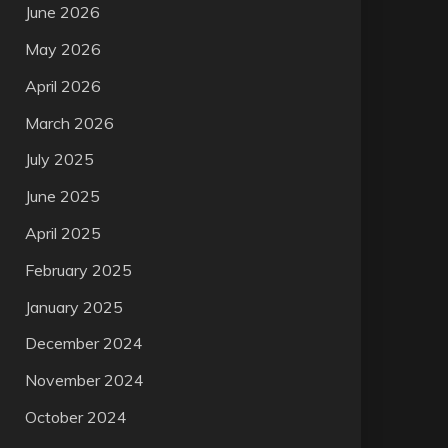
June 2026
May 2026
April 2026
March 2026
July 2025
June 2025
April 2025
February 2025
January 2025
December 2024
November 2024
October 2024