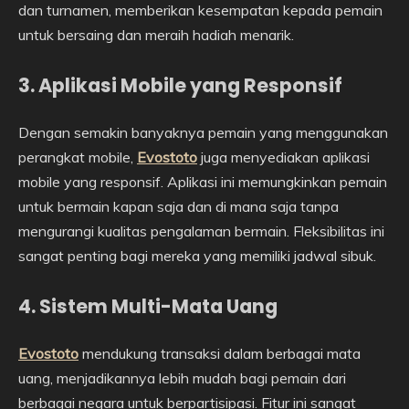
dan turnamen, memberikan kesempatan kepada pemain
untuk bersaing dan meraih hadiah menarik.
3. Aplikasi Mobile yang Responsif
Dengan semakin banyaknya pemain yang menggunakan
perangkat mobile,
Evostoto
juga menyediakan aplikasi
mobile yang responsif. Aplikasi ini memungkinkan pemain
untuk bermain kapan saja dan di mana saja tanpa
mengurangi kualitas pengalaman bermain. Fleksibilitas ini
sangat penting bagi mereka yang memiliki jadwal sibuk.
4. Sistem Multi-Mata Uang
Evostoto
mendukung transaksi dalam berbagai mata
uang, menjadikannya lebih mudah bagi pemain dari
berbagai negara untuk berpartisipasi. Fitur ini sangat