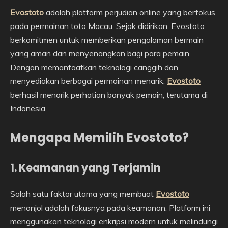
Evostoto
adalah platform perjudian online yang berfokus
pada permainan toto Macau. Sejak didirikan, Evostoto
berkomitmen untuk memberikan pengalaman bermain
yang aman dan menyenangkan bagi para pemain.
Dengan memanfaatkan teknologi canggih dan
menyediakan berbagai permainan menarik,
Evostoto
berhasil menarik perhatian banyak pemain, terutama di
Indonesia.
Mengapa Memilih Evostoto?
1. Keamanan yang Terjamin
Salah satu faktor utama yang membuat
Evostoto
menonjol adalah fokusnya pada keamanan. Platform ini
menggunakan teknologi enkripsi modern untuk melindungi