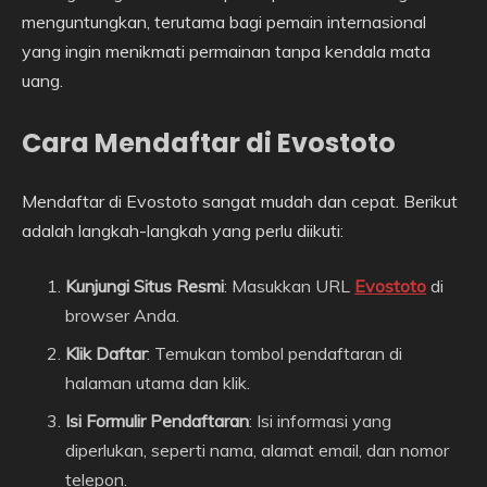
menguntungkan, terutama bagi pemain internasional
yang ingin menikmati permainan tanpa kendala mata
uang.
Cara Mendaftar di Evostoto
Mendaftar di Evostoto sangat mudah dan cepat. Berikut
adalah langkah-langkah yang perlu diikuti:
Kunjungi Situs Resmi
: Masukkan URL
Evostoto
di
browser Anda.
Klik Daftar
: Temukan tombol pendaftaran di
halaman utama dan klik.
Isi Formulir Pendaftaran
: Isi informasi yang
diperlukan, seperti nama, alamat email, dan nomor
telepon.