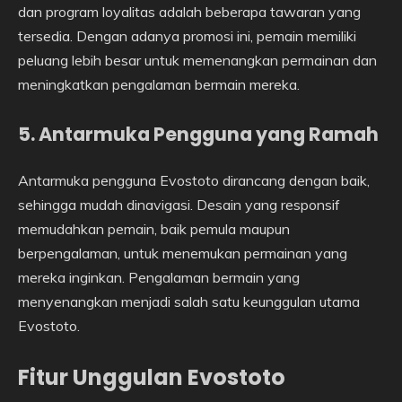
dan program loyalitas adalah beberapa tawaran yang
tersedia. Dengan adanya promosi ini, pemain memiliki
peluang lebih besar untuk memenangkan permainan dan
meningkatkan pengalaman bermain mereka.
5. Antarmuka Pengguna yang Ramah
Antarmuka pengguna Evostoto dirancang dengan baik,
sehingga mudah dinavigasi. Desain yang responsif
memudahkan pemain, baik pemula maupun
berpengalaman, untuk menemukan permainan yang
mereka inginkan. Pengalaman bermain yang
menyenangkan menjadi salah satu keunggulan utama
Evostoto.
Fitur Unggulan Evostoto