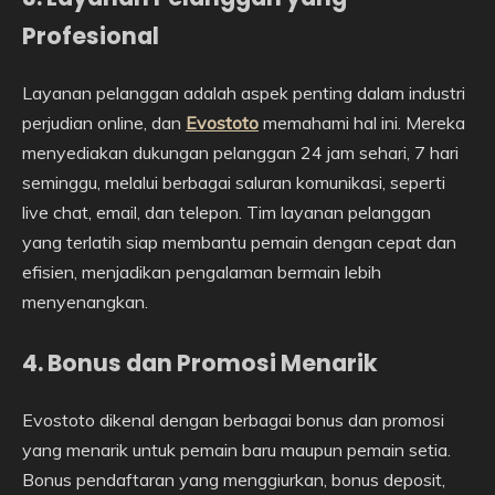
Profesional
Layanan pelanggan adalah aspek penting dalam industri
perjudian online, dan
Evostoto
memahami hal ini. Mereka
menyediakan dukungan pelanggan 24 jam sehari, 7 hari
seminggu, melalui berbagai saluran komunikasi, seperti
live chat, email, dan telepon. Tim layanan pelanggan
yang terlatih siap membantu pemain dengan cepat dan
efisien, menjadikan pengalaman bermain lebih
menyenangkan.
4. Bonus dan Promosi Menarik
Evostoto dikenal dengan berbagai bonus dan promosi
yang menarik untuk pemain baru maupun pemain setia.
Bonus pendaftaran yang menggiurkan, bonus deposit,