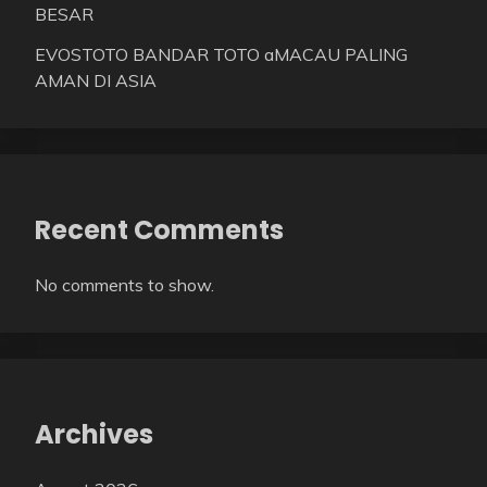
BESAR
EVOSTOTO BANDAR TOTO aMACAU PALING
AMAN DI ASIA
Recent Comments
No comments to show.
Archives