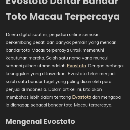
Evostoto Daftar Bandar
Toto Macau Terpercaya
Di era digital saat ini, perjudian online semakin
berkembang pesat, dan banyak pemain yang mencari
bandar toto Macau terpercaya untuk memenuhi
kebutuhan mereka. Salah satu nama yang muncul
sebagai pilihan utama adalah
Evostoto
. Dengan berbagai
keunggulan yang ditawarkan, Evostoto telah menjadi
salah satu bandar togel yang paling dicari oleh para
penjudi di Indonesia. Dalam artikel ini, kita akan
membahas lebih dalam tentang
Evostoto
dan mengapa
ia dianggap sebagai bandar toto Macau terpercaya.
Mengenal Evostoto