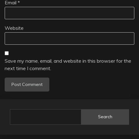
Email
*
Website
Save my name, email, and website in this browser for the
next time I comment.
Search