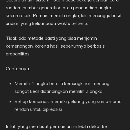
random number generation atau pengundian angka
secara acak. Pemain memilih angka, lalu menunggu hasil
undian yang keluar pada waktu tertentu.
Tidak ada metode pasti yang bisa menjamin
kemenangan, karena hasil sepenuhnya berbasis
probabilitas.
Contohnya:
Memilih 4 angka berarti kemungkinan menang
sangat kecil dibandingkan memilih 2 angka
Setiap kombinasi memiliki peluang yang sama-sama
rendah untuk diprediksi
Inilah yang membuat permainan ini lebih dekat ke