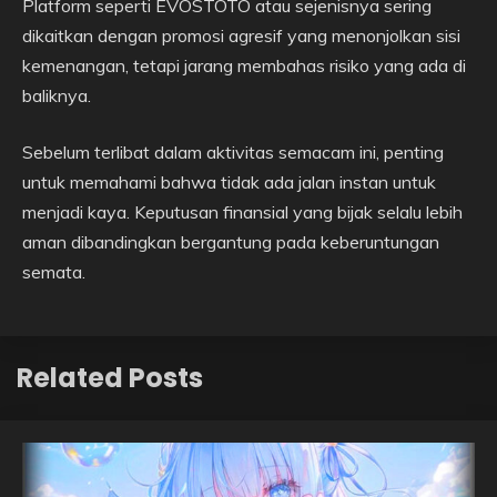
Platform seperti EVOSTOTO atau sejenisnya sering
dikaitkan dengan promosi agresif yang menonjolkan sisi
kemenangan, tetapi jarang membahas risiko yang ada di
baliknya.
Sebelum terlibat dalam aktivitas semacam ini, penting
untuk memahami bahwa tidak ada jalan instan untuk
menjadi kaya. Keputusan finansial yang bijak selalu lebih
aman dibandingkan bergantung pada keberuntungan
semata.
Related Posts