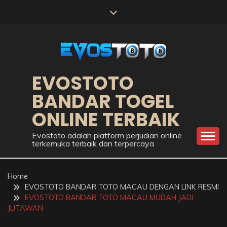
Skip
to
content
EVOSTOTO
BANDAR TOGEL
ONLINE TERBAIK
Evostoto adalah platform perjudian online
terkemuka terbaik dan terpercaya
Home
EVOSTOTO BANDAR TOTO MACAU DENGAN LINK RESMI
EVOSTOTO BANDAR TOTO MACAU MUDAH JADI
JUTAWAN