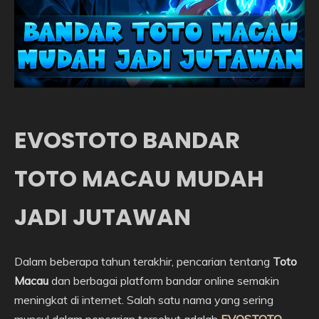
EVOSTOTO BANDAR
TOTO MACAU MUDAH
JADI JUTAWAN
Dalam beberapa tahun terakhir, pencarian tentang
Toto
Macau
dan berbagai platform bandar online semakin
meningkat di internet. Salah satu nama yang sering
muncul dalam pencarian tersebut adalah
EVOSTOTO
,