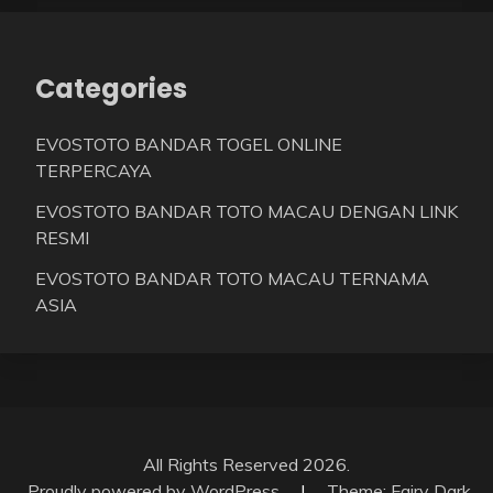
Categories
EVOSTOTO BANDAR TOGEL ONLINE
TERPERCAYA
EVOSTOTO BANDAR TOTO MACAU DENGAN LINK
RESMI
EVOSTOTO BANDAR TOTO MACAU TERNAMA
ASIA
All Rights Reserved 2026.
Proudly powered by WordPress
|
Theme: Fairy Dark