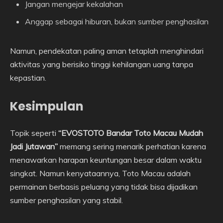
Jangan mengejar kekalahan
Anggap sebagai hiburan, bukan sumber penghasilan
Namun, pendekatan paling aman tetaplah menghindari
aktivitas yang berisiko tinggi kehilangan uang tanpa
kepastian.
Kesimpulan
Topik seperti
“EVOSTOTO Bandar Toto Macau Mudah
Jadi Jutawan”
memang sering menarik perhatian karena
menawarkan harapan keuntungan besar dalam waktu
singkat. Namun kenyataannya, Toto Macau adalah
permainan berbasis peluang yang tidak bisa dijadikan
sumber penghasilan yang stabil.