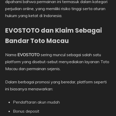
dipahami bahwa permainan ini termasuk dalam kategori
perjudian online, yang memiliki risiko tinggi serta aturan
hukum yang ketat di Indonesia.
EVOSTOTO dan Klaim Sebagai
Bandar Toto Macau
Nama
EVOSTOTO
sering muncul sebagai salah satu
platform yang disebut-sebut menyediakan layanan Toto
Macau dan permainan sejenis.
Dalam berbagai promosi yang beredar, platform seperti
ini biasanya menawarkan:
Pendaftaran akun mudah
Bonus deposit