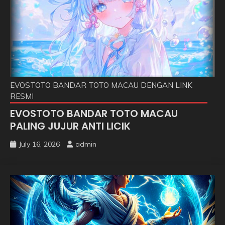
EVOSTOTO BANDAR TOTO MACAU DENGAN LINK
RESMI
EVOSTOTO BANDAR TOTO MACAU
PALING JUJUR ANTI LICIK
July 16, 2026
admin