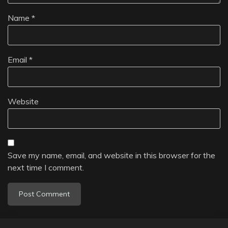
Name
*
Email
*
Website
Save my name, email, and website in this browser for the
next time I comment.