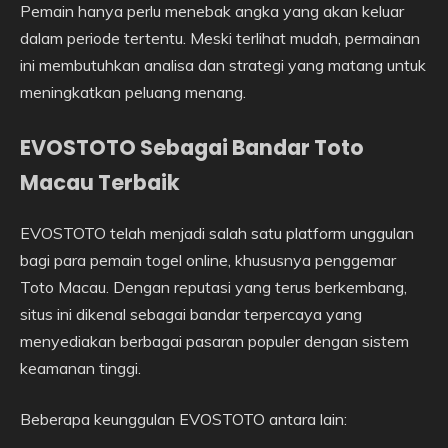
Pemain hanya perlu menebak angka yang akan keluar
dalam periode tertentu. Meski terlihat mudah, permainan
ini membutuhkan analisa dan strategi yang matang untuk
meningkatkan peluang menang.
EVOSTOTO Sebagai Bandar Toto
Macau Terbaik
EVOSTOTO telah menjadi salah satu platform unggulan
bagi para pemain togel online, khususnya penggemar
Toto Macau. Dengan reputasi yang terus berkembang,
situs ini dikenal sebagai bandar terpercaya yang
menyediakan berbagai pasaran populer dengan sistem
keamanan tinggi.
Beberapa keunggulan EVOSTOTO antara lain: