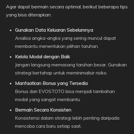
Agar dapat bermain secara optimal, berikut beberapa tips
yang bisa diterapkan:
Gunakan Data Keluaran Sebelumnya
Analisa angka-angka yang sering muncul dapat
membantu menentukan pilihan taruhan.
Kelola Modal dengan Baik
Jangan langsung memasang taruhan besar. Gunakan
strategi bertahap untuk meminimalisir risiko.
Manfaatkan Bonus yang Tersedia
Bonus dari EVOSTOTO bisa menjadi tambahan
modal yang sangat membantu.
Bermain Secara Konsisten
Konsistensi dalam strategi lebih penting daripada
mencoba cara baru setiap saat.