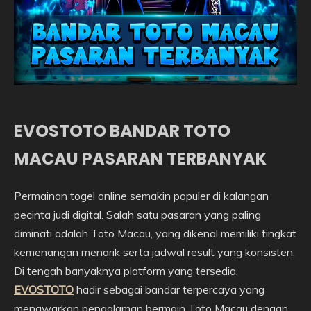
EVOSTOTO BANDAR TOTO
MACAU PASARAN TERBANYAK
Permainan togel online semakin populer di kalangan
pecinta judi digital. Salah satu pasaran yang paling
diminati adalah Toto Macau, yang dikenal memiliki tingkat
kemenangan menarik serta jadwal result yang konsisten.
Di tengah banyaknya platform yang tersedia,
EVOSTOTO
hadir sebagai bandar terpercaya yang
menawarkan pengalaman bermain Toto Macau dengan