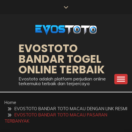
Skip
to
content
EVOSTOTO
BANDAR TOGEL
ONLINE TERBAIK
Evostoto adalah platform perjudian online
terkemuka terbaik dan terpercaya
Home
EVOSTOTO BANDAR TOTO MACAU DENGAN LINK RESMI
EVOSTOTO BANDAR TOTO MACAU PASARAN
TERBANYAK