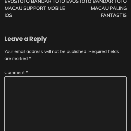
EVOSTOTO BANDAR TOTO
EVOSTOTO BANDAR TOTO
navigation
MACAU SUPPORT MOBILE
MACAU PALING
IOS
FANTASTIS
Leave a Reply
Your email address will not be published.
Required fields
are marked
*
Comment
*