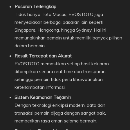
Pasaran Terlengkap
Tidak hanya Toto Macau, EVOSTOTO juga
menyediakan berbagai pasaran lain seperti
Singapore, Hongkong, hingga Sydney. Hal ini
memungkinkan pemain untuk memiliki banyak pilihan
dalam bermain.
Result Tercepat dan Akurat
EVOSTOTO memastikan setiap hasil keluaran
ditampilkan secara real-time dan transparan,
sehingga pemain tidak perlu khawatir akan
keterlambatan informasi.
Sistem Keamanan Terjamin
Dengan teknologi enkripsi modern, data dan
transaksi pemain dijaga dengan sangat baik,
memberikan rasa aman selama bermain.