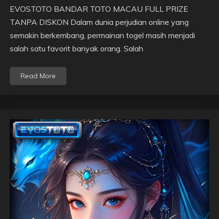
EVOSTOTO BANDAR TOTO MACAU FULL PRIZE
TANPA DISKON Dalam dunia perjudian online yang
semakin berkembang, permainan togel masih menjadi
salah satu favorit banyak orang. Salah
Read More