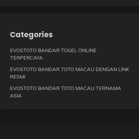
Categories
EVOSTOTO BANDAR TOGEL ONLINE
TERPERCAYA
EVOSTOTO BANDAR TOTO MACAU DENGAN LINK
RESMI
EVOSTOTO BANDAR TOTO MACAU TERNAMA
ASIA