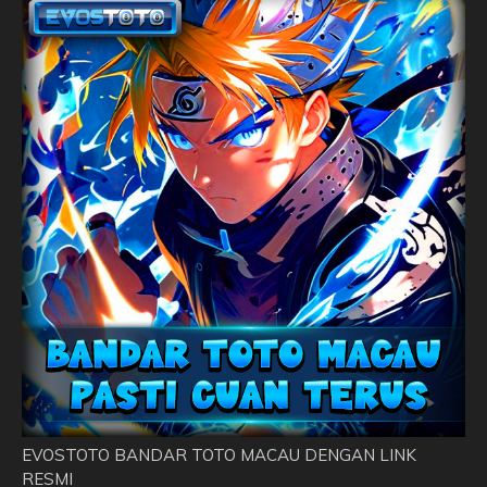
EVOSTOTO BANDAR TOTO MACAU DENGAN LINK
RESMI