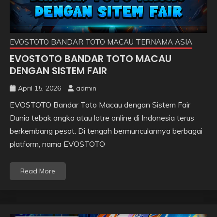
EVOSTOTO BANDAR TOTO MACAU TERNAMA ASIA
EVOSTOTO BANDAR TOTO MACAU
DENGAN SISTEM FAIR
April 15, 2026
admin
EVOSTOTO Bandar Toto Macau dengan Sistem Fair
Dunia tebak angka atau lotre online di Indonesia terus
berkembang pesat. Di tengah bermunculannya berbagai
platform, nama EVOSTOTO
Read More