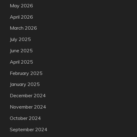
May 2026
April 2026
March 2026
July 2025
June 2025
April 2025
February 2025
January 2025
December 2024
November 2024
October 2024
September 2024