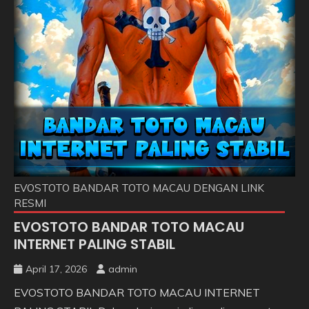
EVOSTOTO BANDAR TOTO MACAU DENGAN LINK
RESMI
EVOSTOTO BANDAR TOTO MACAU
INTERNET PALING STABIL
April 17, 2026
admin
EVOSTOTO BANDAR TOTO MACAU INTERNET