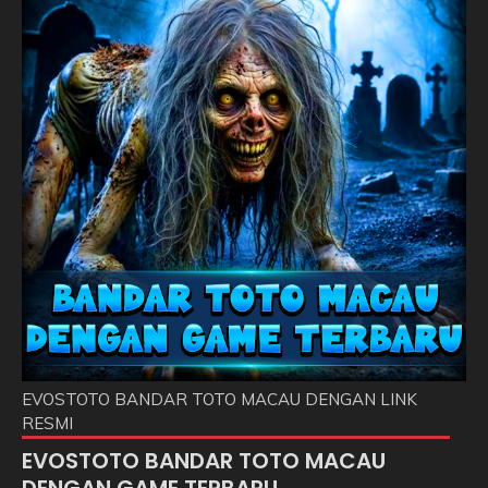
EVOSTOTO BANDAR TOTO MACAU DENGAN LINK
RESMI
EVOSTOTO BANDAR TOTO MACAU