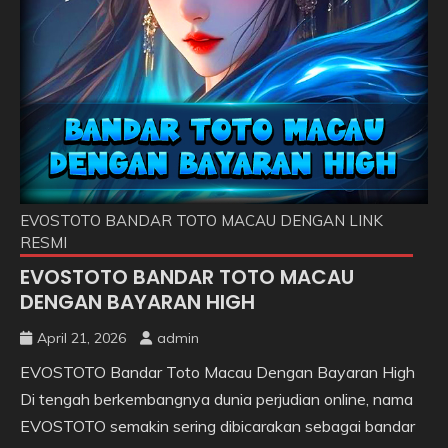
EVOSTOTO BANDAR TOTO MACAU DENGAN LINK
RESMI
EVOSTOTO BANDAR TOTO MACAU
DENGAN BAYARAN HIGH
April 21, 2026
admin
EVOSTOTO Bandar Toto Macau Dengan Bayaran High
Di tengah berkembangnya dunia perjudian online, nama
EVOSTOTO semakin sering dibicarakan sebagai bandar