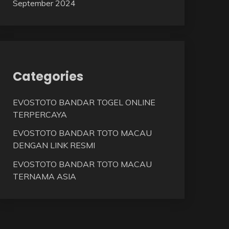
September 2024
Categories
EVOSTOTO BANDAR TOGEL ONLINE
TERPERCAYA
EVOSTOTO BANDAR TOTO MACAU
DENGAN LINK RESMI
EVOSTOTO BANDAR TOTO MACAU
TERNAMA ASIA