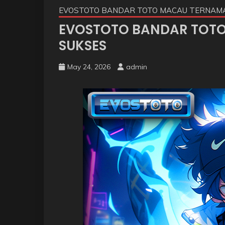
EVOSTOTO BANDAR TOTO MACAU TERNAMA
EVOSTOTO BANDAR TOT
SUKSES
May 24, 2026
admin