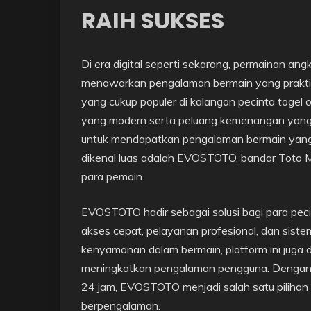
RAIH SUKSES
Di era digital seperti sekarang, permainan an
menawarkan pengalaman bermain yang praktis
yang cukup populer di kalangan pecinta togel
yang modern serta peluang kemenangan yang 
untuk mendapatkan pengalaman bermain yang
dikenal luas adalah EVOSTOTO, bandar Toto
para pemain.
EVOSTOTO hadir sebagai solusi bagi para pe
akses cepat, pelayanan profesional, dan sist
kenyamanan dalam bermain, platform ini juga d
meningkatkan pengalaman pengguna. Dengan 
24 jam, EVOSTOTO menjadi salah satu piliha
berpengalaman.