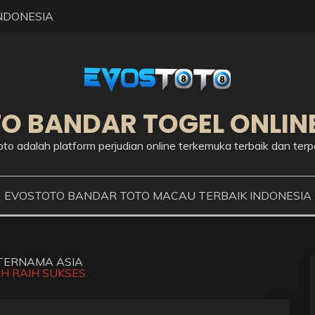
NDONESIA
O BANDAR TOGEL ONLINE
to adalah platform perjudian online terkemuka terbaik dan ter
EVOSTOTO BANDAR TOTO MACAU TERBAIK INDONESIA
TERNAMA ASIA
H RAIH SUKSES