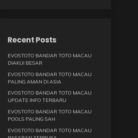
Recent Posts
EVOSTOTO BANDAR TOTO MACAU
DIAKUI BESAR
EVOSTOTO BANDAR TOTO MACAU
PALING AMAN DI ASIA
EVOSTOTO BANDAR TOTO MACAU
UPDATE INFO TERBARU
EVOSTOTO BANDAR TOTO MACAU
POOLS PALING SAH
EVOSTOTO BANDAR TOTO MACAU
PASARAN TERBUKA