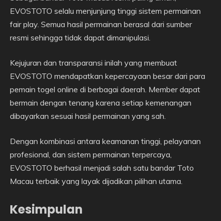
EVOSTOTO selalu menjunjung tinggi sistem permainan
fair play. Semua hasil permainan berasal dari sumber
resmi sehingga tidak dapat dimanipulasi.
Kejujuran dan transparansi inilah yang membuat
EVOSTOTO mendapatkan kepercayaan besar dari para
pemain togel online di berbagai daerah. Member dapat
bermain dengan tenang karena setiap kemenangan
dibayarkan sesuai hasil permainan yang sah.
Dengan kombinasi antara keamanan tinggi, pelayanan
profesional, dan sistem permainan terpercaya,
EVOSTOTO berhasil menjadi salah satu bandar Toto
Macau terbaik yang layak dijadikan pilihan utama.
Kesimpulan