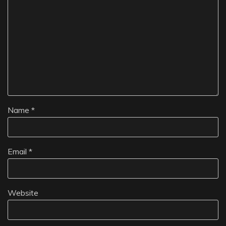
Name
*
Email
*
Website