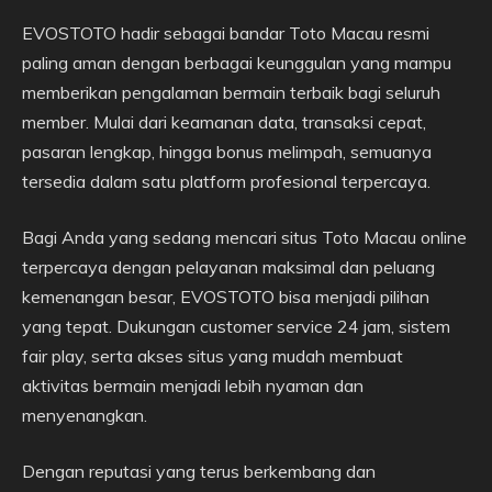
EVOSTOTO hadir sebagai bandar Toto Macau resmi
paling aman dengan berbagai keunggulan yang mampu
memberikan pengalaman bermain terbaik bagi seluruh
member. Mulai dari keamanan data, transaksi cepat,
pasaran lengkap, hingga bonus melimpah, semuanya
tersedia dalam satu platform profesional terpercaya.
Bagi Anda yang sedang mencari situs Toto Macau online
terpercaya dengan pelayanan maksimal dan peluang
kemenangan besar, EVOSTOTO bisa menjadi pilihan
yang tepat. Dukungan customer service 24 jam, sistem
fair play, serta akses situs yang mudah membuat
aktivitas bermain menjadi lebih nyaman dan
menyenangkan.
Dengan reputasi yang terus berkembang dan