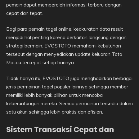
pemain dapat memperoleh informasi terbaru dengan
cepat dan tepat.
Bagi para pemain togel online, keakuratan data result
menjadi hal penting karena berkaitan langsung dengan
strategi bermain. EVOSTOTO memahami kebutuhan
tersebut dengan menyediakan update keluaran Toto
Macau tercepat setiap harinya.
Tidak hanya itu, EVOSTOTO juga menghadirkan berbagai
jenis permainan togel populer lainnya sehingga member
memiliki lebih banyak pilihan untuk mencoba
keberuntungan mereka. Semua permainan tersedia dalam
satu akun sehingga lebih praktis dan efisien.
Sistem Transaksi Cepat dan