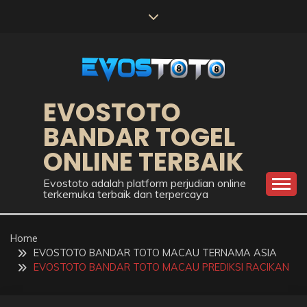
Skip
to
content
EVOSTOTO
BANDAR TOGEL
ONLINE TERBAIK
Evostoto adalah platform perjudian online
terkemuka terbaik dan terpercaya
Home
EVOSTOTO BANDAR TOTO MACAU TERNAMA ASIA
EVOSTOTO BANDAR TOTO MACAU PREDIKSI RACIKAN