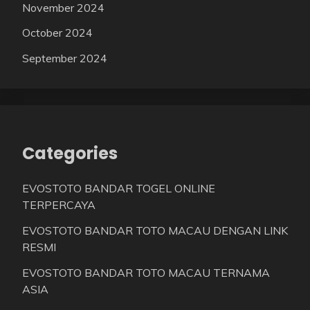
November 2024
October 2024
September 2024
Categories
EVOSTOTO BANDAR TOGEL ONLINE
TERPERCAYA
EVOSTOTO BANDAR TOTO MACAU DENGAN LINK
RESMI
EVOSTOTO BANDAR TOTO MACAU TERNAMA
ASIA