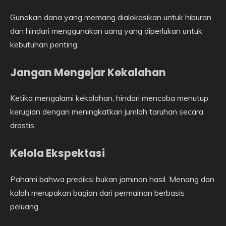
Gunakan dana yang memang dialokasikan untuk hiburan
dan hindari menggunakan uang yang diperlukan untuk
kebutuhan penting.
Jangan Mengejar Kekalahan
Ketika mengalami kekalahan, hindari mencoba menutup
kerugian dengan meningkatkan jumlah taruhan secara
drastis.
Kelola Ekspektasi
Pahami bahwa prediksi bukan jaminan hasil. Menang dan
kalah merupakan bagian dari permainan berbasis
peluang.