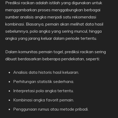
Prediksi racikan adalah istilah yang digunakan untuk
menggambarkan proses menggabungkan berbagai
sumber analisis angka menjadi satu rekomendasi
kombinasi. Biasanya, pemain akan melihat data hasil
sebelumnya, pola angka yang sering muncul, hingga
angka yang jarang keluar dalam periode tertentu.
Dalam komunitas pemain togel, prediksi racikan sering
dibuat berdasarkan beberapa pendekatan, seperti:
Analisis data historis hasil keluaran.
Perhitungan statistik sederhana.
Interpretasi pola angka tertentu.
Kombinasi angka favorit pemain.
Penggunaan rumus atau metode pribadi.