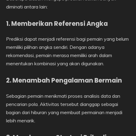
diminati antara lain:
1. Memberikan Referensi Angka
Prediksi dapat menjadi referensi bagi pemain yang belum
memiliki pilihan angka sendiri. Dengan adanya
rekomendasi, pemain merasa memiliki arah dalam
menentukan kombinasi yang akan digunakan.
2. Menambah Pengalaman Bermain
Sebagian pemain menikmati proses analisis data dan
pencarian pola. Aktivitas tersebut dianggap sebagai
bagian dari hiburan yang membuat permainan menjadi
lebih menarik.