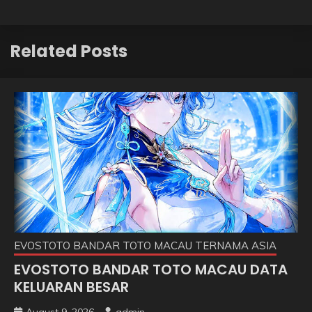
Related Posts
EVOSTOTO BANDAR TOTO MACAU TERNAMA ASIA
EVOSTOTO BANDAR TOTO MACAU DATA
KELUARAN BESAR
August 9, 2026
admin