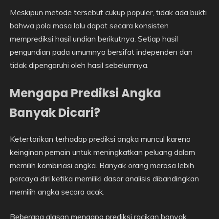
Meskipun metode tersebut cukup populer, tidak ada bukti
bahwa pola masa lalu dapat secara konsisten
memprediksi hasil undian berikutnya. Setiap hasil
pengundian pada umumnya bersifat independen dan
tidak dipengaruhi oleh hasil sebelumnya.
Mengapa Prediksi Angka
Banyak Dicari?
Ketertarikan terhadap prediksi angka muncul karena
keinginan pemain untuk meningkatkan peluang dalam
memilih kombinasi angka. Banyak orang merasa lebih
percaya diri ketika memiliki dasar analisis dibandingkan
memilih angka secara acak.
Beberapa alasan mengapa prediksi racikan banyak