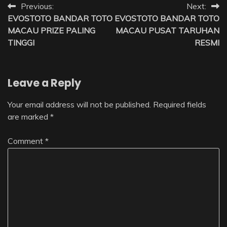
Post
Previous:
Next:
EVOSTOTO BANDAR TOTO
EVOSTOTO BANDAR TOTO
navigation
MACAU PRIZE PALING
MACAU PUSAT TARUHAN
TINGGI
RESMI
Leave a Reply
Your email address will not be published.
Required fields
are marked
*
Comment
*