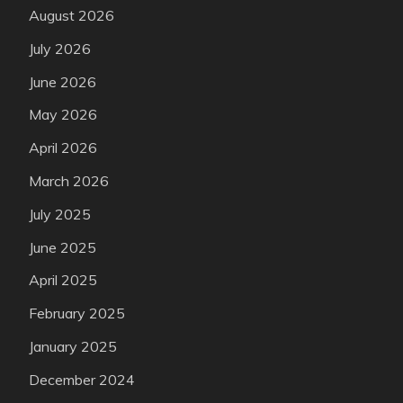
August 2026
July 2026
June 2026
May 2026
April 2026
March 2026
July 2025
June 2025
April 2025
February 2025
January 2025
December 2024