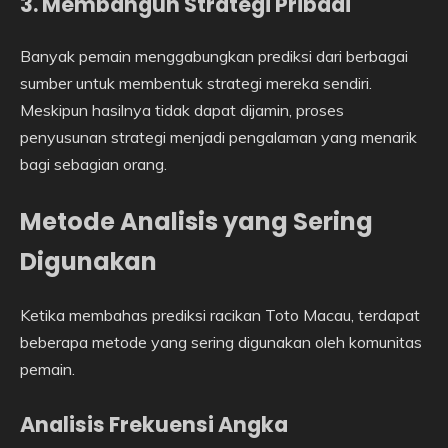
3. Membangun Strategi Pribadi
Banyak pemain menggabungkan prediksi dari berbagai
sumber untuk membentuk strategi mereka sendiri.
Meskipun hasilnya tidak dapat dijamin, proses
penyusunan strategi menjadi pengalaman yang menarik
bagi sebagian orang.
Metode Analisis yang Sering
Digunakan
Ketika membahas prediksi racikan Toto Macau, terdapat
beberapa metode yang sering digunakan oleh komunitas
pemain.
Analisis Frekuensi Angka