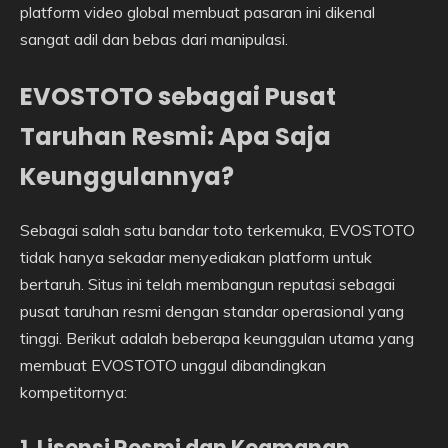
platform video global membuat pasaran ini dikenal
sangat adil dan bebas dari manipulasi.
EVOSTOTO sebagai Pusat
Taruhan Resmi: Apa Saja
Keunggulannya?
Sebagai salah satu bandar toto terkemuka, EVOSTOTO
tidak hanya sekadar menyediakan platform untuk
bertaruh. Situs ini telah membangun reputasi sebagai
pusat taruhan resmi dengan standar operasional yang
tinggi. Berikut adalah beberapa keunggulan utama yang
membuat EVOSTOTO unggul dibandingkan
kompetitornya:
1. Lisensi Resmi dan Keamanan