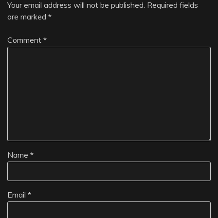
Your email address will not be published.
Required fields
are marked
*
Comment
*
Name
*
Email
*