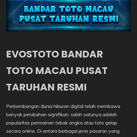
EVOSTOTO BANDAR
TOTO MACAU PUSAT
TARUHAN RESMI
Perkembangan dunia hiburan digital telah membawa
banyak perubahan signifikan, salah satunya adalah
popularitas permainan tebak angka atau toto gelap
secara online. Di antara berbagai jenis pasaran yang