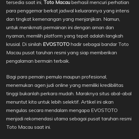
tersedia saat ini,
Toto Macau
berhasil mencuri perhatian
para penggemar berkat jadwal keluarannya yang intens
dan tingkat kemenangan yang menjanjikan. Namun,
untuk menikmati permainan ini dengan aman dan
nyaman, memilih platform yang tepat adalah langkah
krusial. Di sinilah
EVOSTOTO
hadir sebagai bandar Toto
Macau pusat taruhan resmi yang siap memberikan
pengalaman bermain terbaik.
Bagi para pemain pemula maupun profesional,
menemukan agen judi online yang memiliki kredibilitas
tinggi bukanlah perkara mudah. Maraknya situs abal-abal
menuntut kita untuk lebih selektif. Artikel ini akan
mengulas secara mendalam mengapa EVOSTOTO
menjadi rekomendasi utama sebagai pusat taruhan resmi
Toto Macau saat ini.