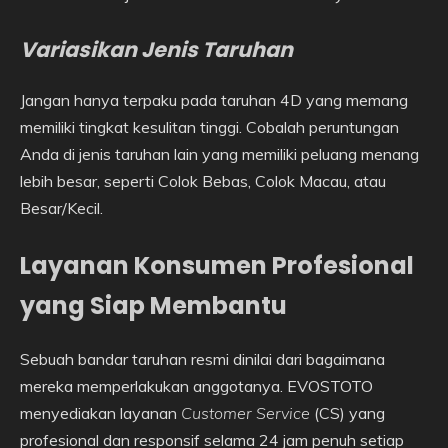
Variasikan Jenis Taruhan
Jangan hanya terpaku pada taruhan 4D yang memang
memiliki tingkat kesulitan tinggi. Cobalah peruntungan
Anda di jenis taruhan lain yang memiliki peluang menang
lebih besar, seperti Colok Bebas, Colok Macau, atau
Besar/Kecil.
Layanan Konsumen Profesional
yang Siap Membantu
Sebuah bandar taruhan resmi dinilai dari bagaimana
mereka memperlakukan anggotanya. EVOSTOTO
menyediakan layanan
Customer Service
(CS) yang
profesional dan responsif selama 24 jam penuh setiap