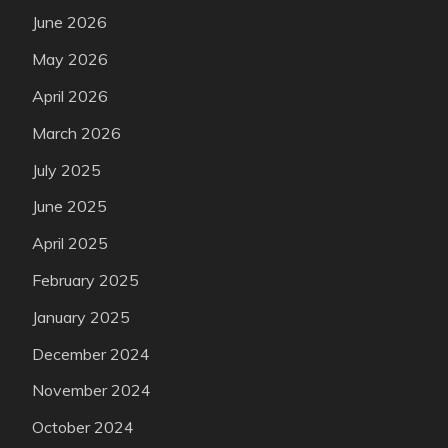
June 2026
May 2026
April 2026
March 2026
July 2025
June 2025
April 2025
February 2025
January 2025
December 2024
November 2024
October 2024