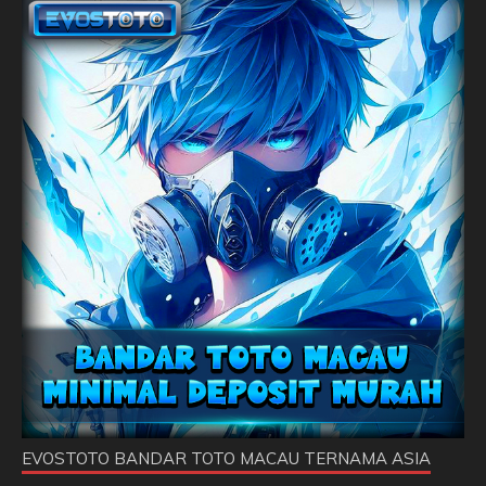
EVOSTOTO BANDAR TOTO MACAU TERNAMA ASIA