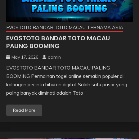
EVOSTOTO BANDAR TOTO MACAU TERNAMA ASIA
EVOSTOTO BANDAR TOTO MACAU
PALING BOOMING
May 17, 2026
admin
EVOSTOTO BANDAR TOTO MACAU PALING
BOOMING Permainan togel online semakin populer di
kalangan pecinta hiburan digital. Salah satu pasar yang
paling banyak diminati adalah Toto
Read More