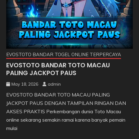
EVOSTOTO BANDAR TOGEL ONLINE TERPERCAYA
EVOSTOTO BANDAR TOTO MACAU
PALING JACKPOT PAUS
May 18, 2026
admin
EVOSTOTO BANDAR TOTO MACAU PALING
JACKPOT PAUS DENGAN TAMPILAN RINGAN DAN
AKSES PRAKTIS Perkembangan dunia Toto Macau
online sekarang semakin ramai karena banyak pemain
mulai