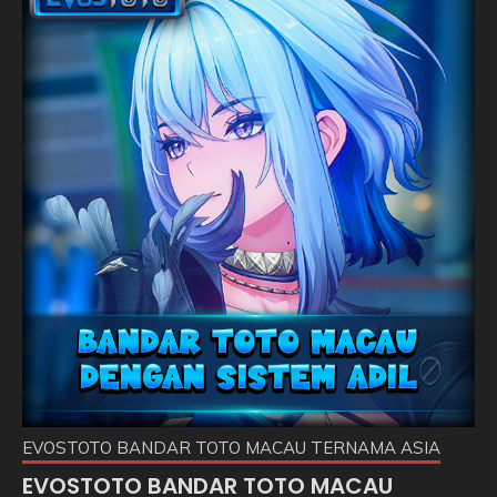
EVOSTOTO BANDAR TOTO MACAU TERNAMA ASIA
EVOSTOTO BANDAR TOTO MACAU