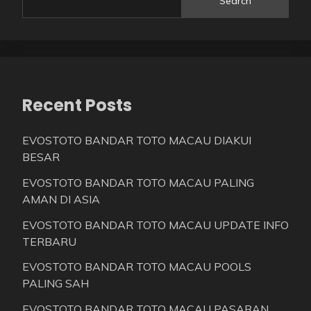
Search
Recent Posts
EVOSTOTO BANDAR TOTO MACAU DIAKUI
BESAR
EVOSTOTO BANDAR TOTO MACAU PALING
AMAN DI ASIA
EVOSTOTO BANDAR TOTO MACAU UPDATE INFO
TERBARU
EVOSTOTO BANDAR TOTO MACAU POOLS
PALING SAH
EVOSTOTO BANDAR TOTO MACAU PASARAN