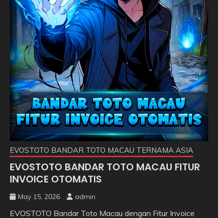
EVOSTOTO BANDAR TOTO MACAU TERNAMA ASIA
EVOSTOTO BANDAR TOTO MACAU FITUR
INVOICE OTOMATIS
May 15, 2026
admin
EVOSTOTO Bandar Toto Macau dengan Fitur Invoice