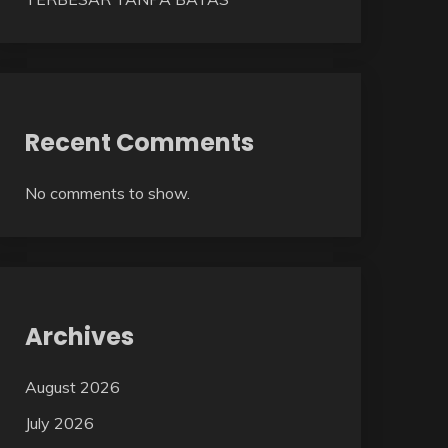
Recent Comments
No comments to show.
Archives
August 2026
July 2026