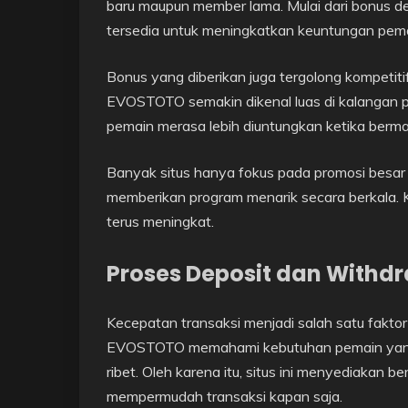
baru maupun member lama. Mulai dari bonus dep
tersedia untuk meningkatkan keuntungan pema
Bonus yang diberikan juga tergolong kompetitif
EVOSTOTO semakin dikenal luas di kalangan p
pemain merasa lebih diuntungkan ketika bermai
Banyak situs hanya fokus pada promosi besar
memberikan program menarik secara berkala. K
terus meningkat.
Proses Deposit dan Withd
Kecepatan transaksi menjadi salah satu faktor
EVOSTOTO memahami kebutuhan pemain yang 
ribet. Oleh karena itu, situs ini menyediaka
mempermudah transaksi kapan saja.