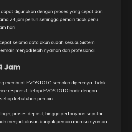
RIS dapat digunakan dengan proses yang cepat dan
elama 24 jam penuh sehingga pemain tidak perlu
am hari.
epat selama data akun sudah sesuai. Sistem
ermain menjadi lebih nyaman dan profesional.
24 Jam
yang membuat EVOSTOTO semakin dipercaya. Tidak
rvice responsif, tetapi EVOSTOTO hadir dengan
setiap kebutuhan pemain.
login, proses deposit, hingga pertanyaan seputar
mah menjadi alasan banyak pemain merasa nyaman