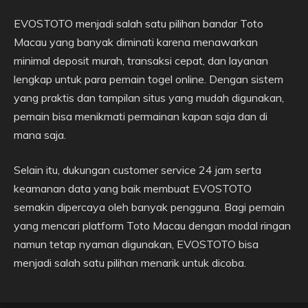
EVOSTOTO menjadi salah satu pilihan bandar Toto
Macau yang banyak diminati karena menawarkan
minimal deposit murah, transaksi cepat, dan layanan
lengkap untuk para pemain togel online. Dengan sistem
yang praktis dan tampilan situs yang mudah digunakan,
pemain bisa menikmati permainan kapan saja dan di
mana saja.
Selain itu, dukungan customer service 24 jam serta
keamanan data yang baik membuat EVOSTOTO
semakin dipercaya oleh banyak pengguna. Bagi pemain
yang mencari platform Toto Macau dengan modal ringan
namun tetap nyaman digunakan, EVOSTOTO bisa
menjadi salah satu pilihan menarik untuk dicoba.