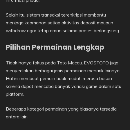
informasi pribadi.
Selain itu, sistem transaksi terenkripsi membantu
menjaga keamanan setiap aktivitas deposit maupun
withdraw agar tetap aman selama proses berlangsung.
Pilihan Permainan Lengkap
Tidak hanya fokus pada Toto Macau, EVOSTOTO juga
menyediakan berbagai jenis permainan menarik lainnya.
Hal ini membuat pemain tidak mudah merasa bosan
karena dapat mencoba banyak variasi game dalam satu
platform.
Beberapa kategori permainan yang biasanya tersedia
antara lain: