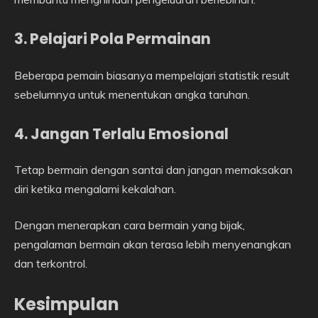
3. Pelajari Pola Permainan
Beberapa pemain biasanya mempelajari statistik result
sebelumnya untuk menentukan angka taruhan.
4. Jangan Terlalu Emosional
Tetap bermain dengan santai dan jangan memaksakan
diri ketika mengalami kekalahan.
Dengan menerapkan cara bermain yang bijak,
pengalaman bermain akan terasa lebih menyenangkan
dan terkontrol.
Kesimpulan