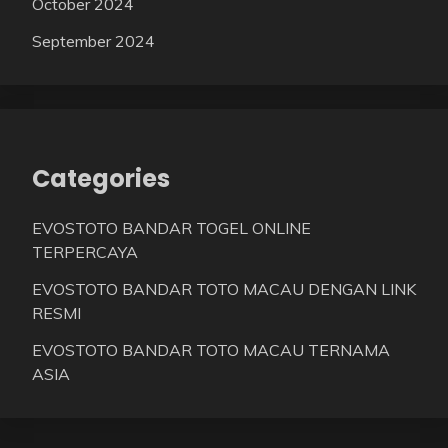
October 2024
September 2024
Categories
EVOSTOTO BANDAR TOGEL ONLINE
TERPERCAYA
EVOSTOTO BANDAR TOTO MACAU DENGAN LINK
RESMI
EVOSTOTO BANDAR TOTO MACAU TERNAMA
ASIA