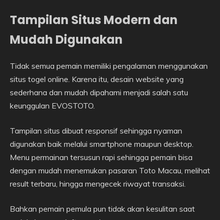
Tampilan Situs Modern dan
Mudah Digunakan
Tidak semua pemain memiliki pengalaman menggunakan
situs togel online. Karena itu, desain website yang
sederhana dan mudah dipahami menjadi salah satu
keunggulan EVOSTOTO.
Tampilan situs dibuat responsif sehingga nyaman
digunakan baik melalui smartphone maupun desktop.
Menu permainan tersusun rapi sehingga pemain bisa
dengan mudah menemukan pasaran Toto Macau, melihat
result terbaru, hingga mengecek riwayat transaksi.
Bahkan pemain pemula pun tidak akan kesulitan saat