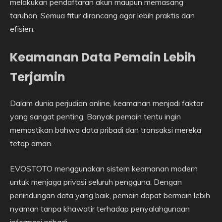
melakukan pendaftaran akun maupun memasang
taruhan. Semua fitur dirancang agar lebih praktis dan
efisien.
Keamanan Data Pemain Lebih
Terjamin
Dalam dunia perjudian online, keamanan menjadi faktor
yang sangat penting. Banyak pemain tentu ingin
memastikan bahwa data pribadi dan transaksi mereka
tetap aman.
EVOSTOTO menggunakan sistem keamanan modern
untuk menjaga privasi seluruh pengguna. Dengan
perlindungan data yang baik, pemain dapat bermain lebih
nyaman tanpa khawatir terhadap penyalahgunaan