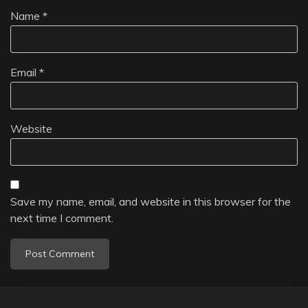
Name
*
Email
*
Website
Save my name, email, and website in this browser for the
next time I comment.