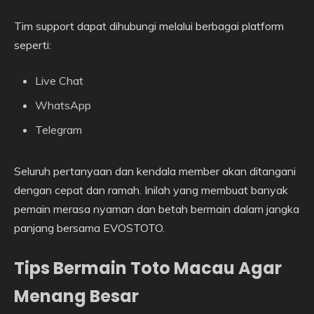
Tim support dapat dihubungi melalui berbagai platform
seperti:
Live Chat
WhatsApp
Telegram
Seluruh pertanyaan dan kendala member akan ditangani
dengan cepat dan ramah. Inilah yang membuat banyak
pemain merasa nyaman dan betah bermain dalam jangka
panjang bersama EVOSTOTO.
Tips Bermain Toto Macau Agar
Menang Besar