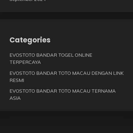
Categories
EVOSTOTO BANDAR TOGEL ONLINE
TERPERCAYA
EVOSTOTO BANDAR TOTO MACAU DENGAN LINK
RESMI
EVOSTOTO BANDAR TOTO MACAU TERNAMA
ASIA