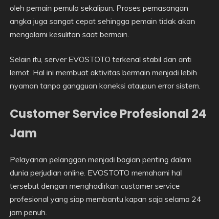
oleh pemain pemula sekalipun. Proses pemasangan
angka juga sangat cepat sehingga pemain tidak akan
mengalami kesulitan saat bermain.
Selain itu, server EVOSTOTO terkenal stabil dan anti
lemot. Hal ini membuat aktivitas bermain menjadi lebih
nyaman tanpa gangguan koneksi ataupun error sistem.
Customer Service Profesional 24
Jam
Pelayanan pelanggan menjadi bagian penting dalam
dunia perjudian online. EVOSTOTO memahami hal
tersebut dengan menghadirkan customer service
profesional yang siap membantu kapan saja selama 24
jam penuh.