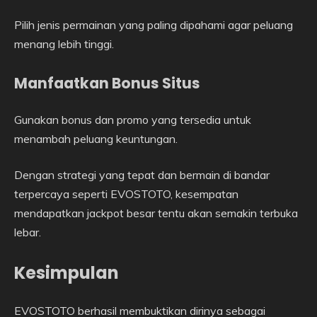
Pilih jenis permainan yang paling dipahami agar peluang
menang lebih tinggi.
Manfaatkan Bonus Situs
Gunakan bonus dan promo yang tersedia untuk
menambah peluang keuntungan.
Dengan strategi yang tepat dan bermain di bandar
terpercaya seperti EVOSTOTO, kesempatan
mendapatkan jackpot besar tentu akan semakin terbuka
lebar.
Kesimpulan
EVOSTOTO berhasil membuktikan dirinya sebagai