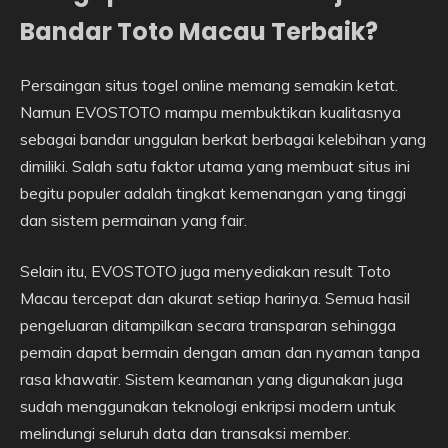
Bandar Toto Macau Terbaik?
Persaingan situs togel online memang semakin ketat.
Namun EVOSTOTO mampu membuktikan kualitasnya
sebagai bandar unggulan berkat berbagai kelebihan yang
dimiliki. Salah satu faktor utama yang membuat situs ini
begitu populer adalah tingkat kemenangan yang tinggi
dan sistem permainan yang fair.
Selain itu, EVOSTOTO juga menyediakan result Toto
Macau tercepat dan akurat setiap harinya. Semua hasil
pengeluaran ditampilkan secara transparan sehingga
pemain dapat bermain dengan aman dan nyaman tanpa
rasa khawatir. Sistem keamanan yang digunakan juga
sudah menggunakan teknologi enkripsi modern untuk
melindungi seluruh data dan transaksi member.