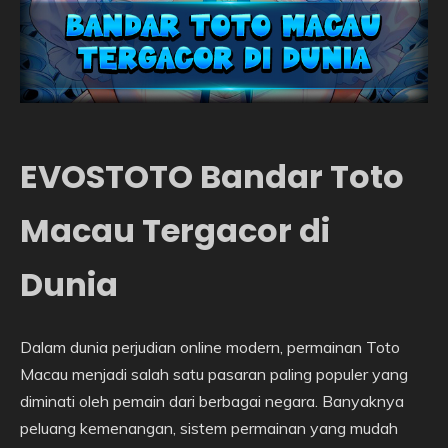
EVOSTOTO Bandar Toto
Macau Tergacor di
Dunia
Dalam dunia perjudian online modern, permainan Toto
Macau menjadi salah satu pasaran paling populer yang
diminati oleh pemain dari berbagai negara. Banyaknya
peluang kemenangan, sistem permainan yang mudah