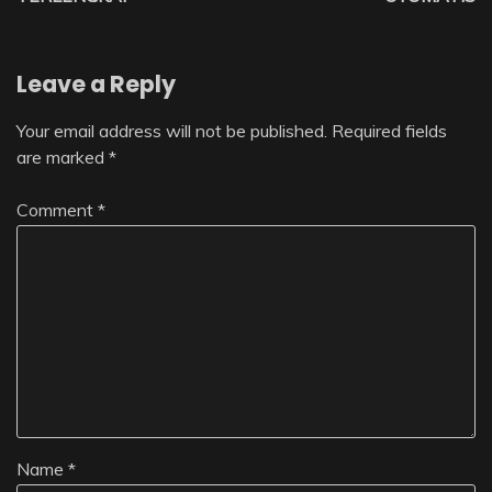
Leave a Reply
Your email address will not be published.
Required fields
are marked
*
Comment
*
Name
*