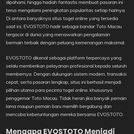
dipahami, hingga hadiah fantastis membuat pasaran ini
terus mengalami peningkatan popularitas setiap harinya.
Di antara banyaknya situs togel online yang tersedia
saat ini, EVOSTOTO hadir sebagai bandar Toto Macau
tergacor di dunia yang menawarkan pengalaman
bermain terbaik dengan peluang kemenangan maksimal.
EVOSTOTO dikenal sebagai platform terpercaya yang
selalu memberikan pelayanan profesional kepada seluruh
membernya. Dengan dukungan sistem modern, transaksi
cepat, serta pasaran lengkap, situs ini berhasil menjadi
pilihan utama para pecinta togel online, khususnya
penggemar Toto Macau. Tidak heran jika banyak pemain
lama maupun pemain baru memilih bergabung dan
mencoba keberuntungan mereka bersama EVOSTOTO.
Mengapa EVOSTOTO Menjadi