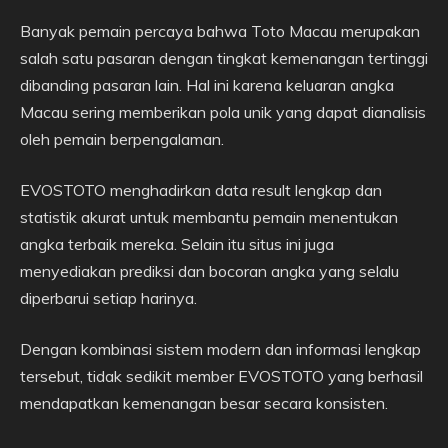
Banyak pemain percaya bahwa Toto Macau merupakan
salah satu pasaran dengan tingkat kemenangan tertinggi
dibanding pasaran lain. Hal ini karena keluaran angka
Macau sering memberikan pola unik yang dapat dianalisis
oleh pemain berpengalaman.
EVOSTOTO menghadirkan data result lengkap dan
statistik akurat untuk membantu pemain menentukan
angka terbaik mereka. Selain itu situs ini juga
menyediakan prediksi dan bocoran angka yang selalu
diperbarui setiap harinya.
Dengan kombinasi sistem modern dan informasi lengkap
tersebut, tidak sedikit member EVOSTOTO yang berhasil
mendapatkan kemenangan besar secara konsisten.