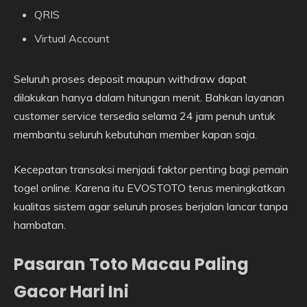
QRIS
Virtual Account
Seluruh proses deposit maupun withdraw dapat
dilakukan hanya dalam hitungan menit. Bahkan layanan
customer service tersedia selama 24 jam penuh untuk
membantu seluruh kebutuhan member kapan saja.
Kecepatan transaksi menjadi faktor penting bagi pemain
togel online. Karena itu EVOSTOTO terus meningkatkan
kualitas sistem agar seluruh proses berjalan lancar tanpa
hambatan.
Pasaran Toto Macau Paling
Gacor Hari Ini