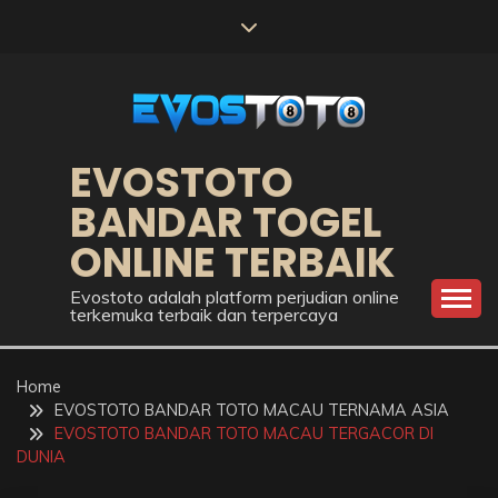
Skip
to
content
EVOSTOTO
BANDAR TOGEL
ONLINE TERBAIK
Evostoto adalah platform perjudian online
terkemuka terbaik dan terpercaya
Home
EVOSTOTO BANDAR TOTO MACAU TERNAMA ASIA
EVOSTOTO BANDAR TOTO MACAU TERGACOR DI
DUNIA