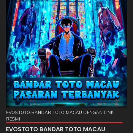
EVOSTOTO BANDAR TOTO MACAU DENGAN LINK
RESMI
EVOSTOTO BANDAR TOTO MACAU