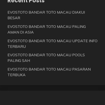
Recent Posts
EVOSTOTO BANDAR TOTO MACAU DIAKUI
BESAR
EVOSTOTO BANDAR TOTO MACAU PALING
AMAN DI ASIA
EVOSTOTO BANDAR TOTO MACAU UPDATE INFO
TERBARU
EVOSTOTO BANDAR TOTO MACAU POOLS
PALING SAH
EVOSTOTO BANDAR TOTO MACAU PASARAN
TERBUKA