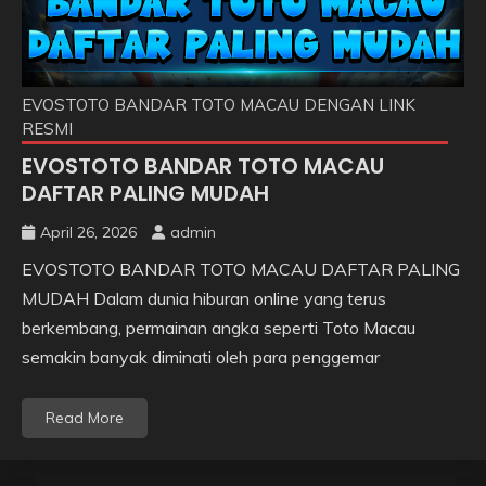
EVOSTOTO BANDAR TOTO MACAU DENGAN LINK
RESMI
EVOSTOTO BANDAR TOTO MACAU
DAFTAR PALING MUDAH
April 26, 2026
admin
EVOSTOTO BANDAR TOTO MACAU DAFTAR PALING
MUDAH Dalam dunia hiburan online yang terus
berkembang, permainan angka seperti Toto Macau
semakin banyak diminati oleh para penggemar
Read More