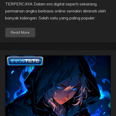
TERPERCAYA Dalam era digital seperti sekarang,
permainan angka berbasis online semakin diminati oleh
banyak kalangan. Salah satu yang paling populer
Read More