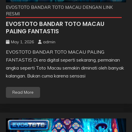
EVOSTOTO BANDAR TOTO MACAU DENGAN LINK
RESMI
EVOSTOTO BANDAR TOTO MACAU
PALING FANTASTIS
May 1, 2026
admin
EVOSTOTO BANDAR TOTO MACAU PALING
FANTASTIS Di era digital seperti sekarang, permainan
angka seperti Toto Macau semakin diminati oleh banyak
kalangan. Bukan cuma karena sensasi
Read More