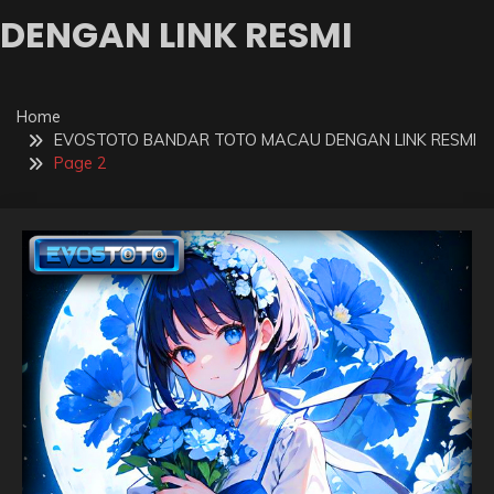
DENGAN LINK RESMI
Home
EVOSTOTO BANDAR TOTO MACAU DENGAN LINK RESMI
Page 2