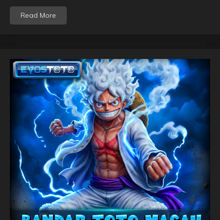
Read More