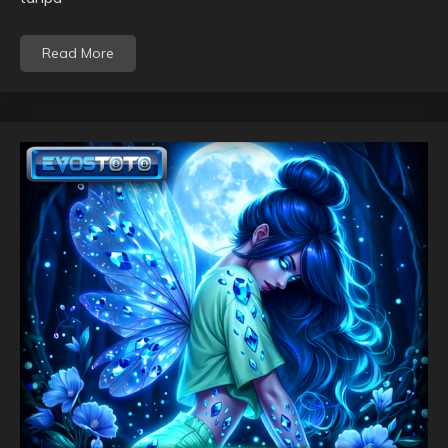
Read More