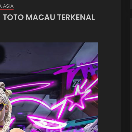
 ASIA
R TOTO MACAU TERKENAL