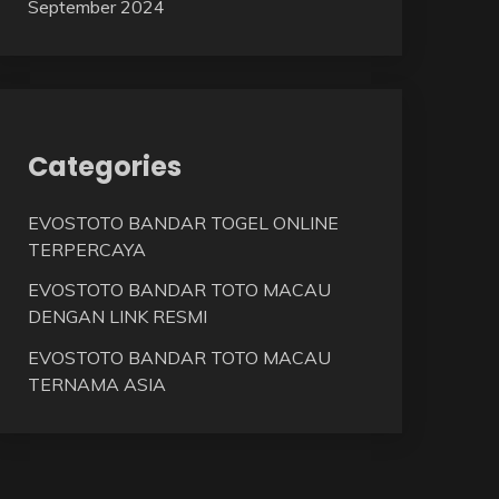
September 2024
Categories
EVOSTOTO BANDAR TOGEL ONLINE
TERPERCAYA
EVOSTOTO BANDAR TOTO MACAU
DENGAN LINK RESMI
EVOSTOTO BANDAR TOTO MACAU
TERNAMA ASIA