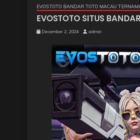
EVOSTOTO BANDAR TOTO MACAU TERNAMA
EVOSTOTO SITUS BANDA
December 2, 2024
admin