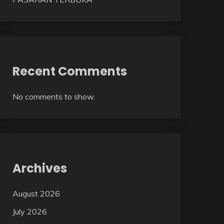
Recent Comments
No comments to show.
Archives
August 2026
July 2026