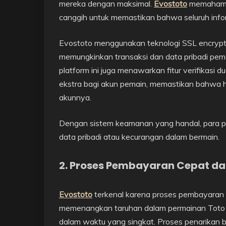
mereka dengan maksimal.
Evostoto
memahami 
canggih untuk memastikan bahwa seluruh infor
Evostoto menggunakan teknologi SSL encrypti
memungkinkan transaksi dan data pribadi pemai
platform ini juga menawarkan fitur verifikas
ekstra bagi akun pemain, memastikan bahwa
akunnya.
Dengan sistem keamanan yang handal, para pem
data pribadi atau kecurangan dalam bermain.
2.
Proses Pembayaran Cepat dan
Evostoto
terkenal karena proses pembayaran 
memenangkan taruhan dalam permainan Toto
dalam waktu yang singkat. Proses penarikan