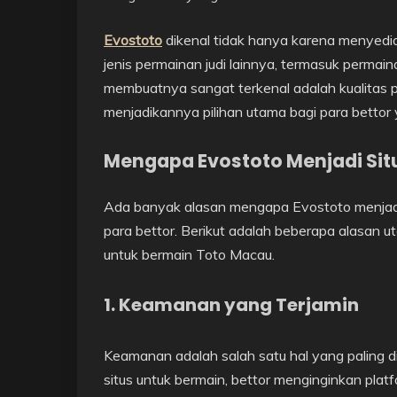
Evostoto
dikenal tidak hanya karena menyedia
jenis permainan judi lainnya, termasuk permaina
membuatnya sangat terkenal adalah kualitas
menjadikannya pilihan utama bagi para betto
Mengapa Evostoto Menjadi Sit
Ada banyak alasan mengapa Evostoto menjad
para bettor. Berikut adalah beberapa alasan 
untuk bermain Toto Macau.
1.
Keamanan yang Terjamin
Keamanan adalah salah satu hal yang paling dic
situs untuk bermain, bettor menginginkan plat