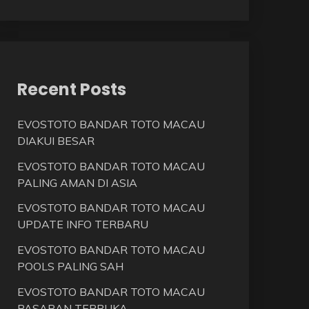
Recent Posts
EVOSTOTO BANDAR TOTO MACAU
DIAKUI BESAR
EVOSTOTO BANDAR TOTO MACAU
PALING AMAN DI ASIA
EVOSTOTO BANDAR TOTO MACAU
UPDATE INFO TERBARU
EVOSTOTO BANDAR TOTO MACAU
POOLS PALING SAH
EVOSTOTO BANDAR TOTO MACAU
PASARAN TERBUKA