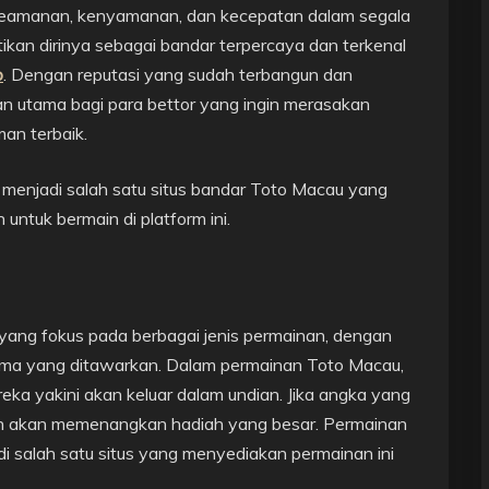
 keamanan, kenyamanan, dan kecepatan dalam segala
tikan dirinya sebagai bandar terpercaya dan terkenal
o
. Dengan reputasi yang sudah terbangun dan
ihan utama bagi para bettor yang ingin merasakan
an terbaik.
menjadi salah satu situs bandar Toto Macau yang
untuk bermain di platform ini.
 yang fokus pada berbagai jenis permainan, dengan
ama yang ditawarkan. Dalam permainan Toto Macau,
ka yakini akan keluar dalam undian. Jika angka yang
main akan memenangkan hadiah yang besar. Permainan
adi salah satu situs yang menyediakan permainan ini