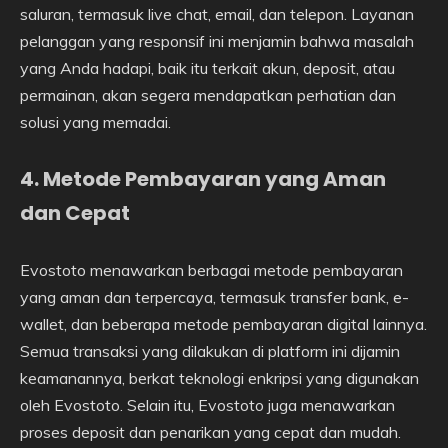
saluran, termasuk live chat, email, dan telepon. Layanan
pelanggan yang responsif ini menjamin bahwa masalah
yang Anda hadapi, baik itu terkait akun, deposit, atau
permainan, akan segera mendapatkan perhatian dan
solusi yang memadai.
4.
Metode Pembayaran yang Aman
dan Cepat
Evostoto menawarkan berbagai metode pembayaran
yang aman dan terpercaya, termasuk transfer bank, e-
wallet, dan beberapa metode pembayaran digital lainnya.
Semua transaksi yang dilakukan di platform ini dijamin
keamanannya, berkat teknologi enkripsi yang digunakan
oleh Evostoto. Selain itu, Evostoto juga menawarkan
proses deposit dan penarikan yang cepat dan mudah.