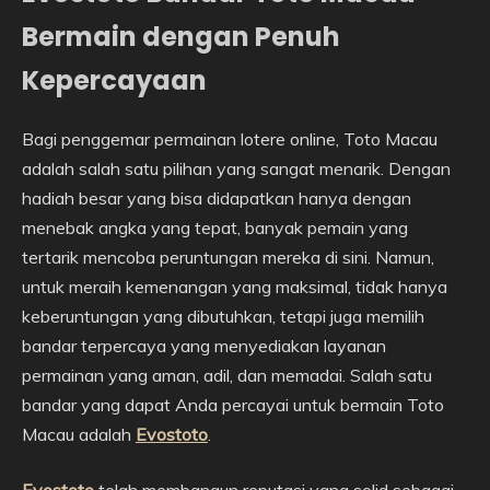
Bermain dengan Penuh
Kepercayaan
Bagi penggemar permainan lotere online, Toto Macau
adalah salah satu pilihan yang sangat menarik. Dengan
hadiah besar yang bisa didapatkan hanya dengan
menebak angka yang tepat, banyak pemain yang
tertarik mencoba peruntungan mereka di sini. Namun,
untuk meraih kemenangan yang maksimal, tidak hanya
keberuntungan yang dibutuhkan, tetapi juga memilih
bandar terpercaya yang menyediakan layanan
permainan yang aman, adil, dan memadai. Salah satu
bandar yang dapat Anda percayai untuk bermain Toto
Macau adalah
Evostoto
.