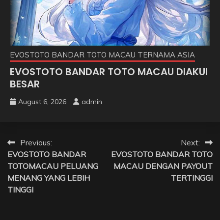
EVOSTOTO BANDAR TOTO MACAU TERNAMA ASIA
EVOSTOTO BANDAR TOTO MACAU DIAKUI
BESAR
August 6, 2026
admin
Post
Previous:
Next:
EVOSTOTO BANDAR
EVOSTOTO BANDAR TOTO
navigation
TOTOMACAU PELUANG
MACAU DENGAN PAYOUT
MENANG YANG LEBIH
TERTINGGI
TINGGI