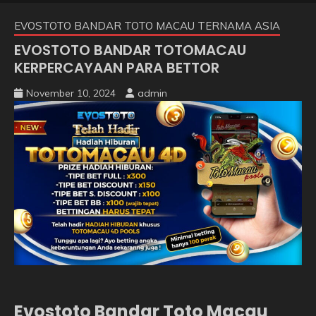
EVOSTOTO BANDAR TOTO MACAU TERNAMA ASIA
EVOSTOTO BANDAR TOTOMACAU
KERPERCAYAAN PARA BETTOR
November 10, 2024
admin
Evostoto Bandar Toto Macau