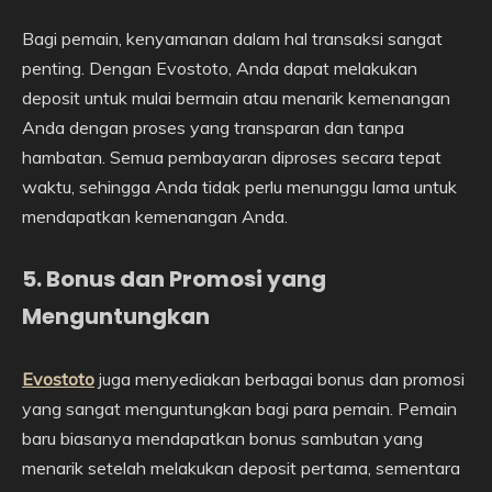
Bagi pemain, kenyamanan dalam hal transaksi sangat
penting. Dengan Evostoto, Anda dapat melakukan
deposit untuk mulai bermain atau menarik kemenangan
Anda dengan proses yang transparan dan tanpa
hambatan. Semua pembayaran diproses secara tepat
waktu, sehingga Anda tidak perlu menunggu lama untuk
mendapatkan kemenangan Anda.
5.
Bonus dan Promosi yang
Menguntungkan
Evostoto
juga menyediakan berbagai bonus dan promosi
yang sangat menguntungkan bagi para pemain. Pemain
baru biasanya mendapatkan bonus sambutan yang
menarik setelah melakukan deposit pertama, sementara