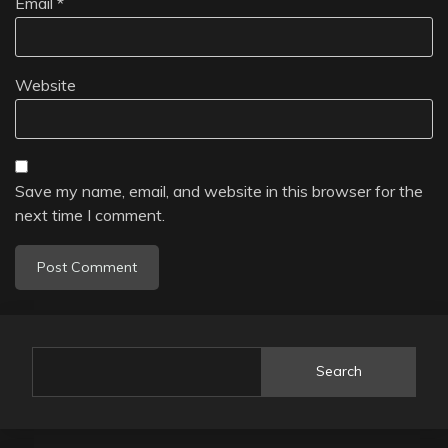
Email
*
Website
Save my name, email, and website in this browser for the
next time I comment.
Search