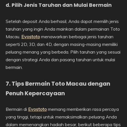
d.
Pilih Jenis Taruhan dan Mulai Bermain
Setelah deposit Anda berhasil, Anda dapat memilih jenis
taruhan yang ingin Anda mainkan dalam permainan Toto
Macau.
Evostoto
menawarkan berbagai jenis taruhan
seperti 2D, 3D, dan 4D, dengan masing-masing memiliki
peluang menang yang berbeda. Pilih taruhan yang sesuai
dengan strategi Anda dan pasang taruhan untuk mulai
bermain.
7.
Tips Bermain Toto Macau dengan
Penuh Kepercayaan
Bermain di
Evostoto
memang memberikan rasa percaya
yang tinggi, tetapi untuk memaksimalkan peluang Anda
dalam memenangkan hadiah besar, berikut beberapa tips