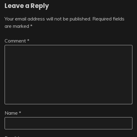
Leave a Reply
Your email address will not be published.
Required fields
are marked
*
Comment
*
Name
*