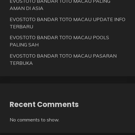
EVOSTOTO BANDAR TOTO MACAU PALING
AMAN DI ASIA
EVOSTOTO BANDAR TOTO MACAU UPDATE INFO
TERBARU
EVOSTOTO BANDAR TOTO MACAU POOLS
PALING SAH
EVOSTOTO BANDAR TOTO MACAU PASARAN
TERBUKA
Recent Comments
No comments to show.