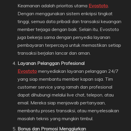
Keamanan adalah prioritas utama
Evostoto
.
Dengan menggunakan sistem enkripsi tingkat
tinggi, semua data pribadi dan transaksi keuangan
member terjaga dengan baik. Selain itu, Evostoto
juga bekerja sama dengan penyedia layanan
pembayaran terpercaya untuk memastikan setiap
transaksi berjalan lancar dan aman.
Layanan Pelanggan Profesional
Evostoto
menyediakan layanan pelanggan 24/7
yang siap membantu member kapan saja. Tim
customer service yang ramah dan profesional
dapat dihubungi melalui live chat, telepon, atau
email. Mereka siap menjawab pertanyaan,
membantu proses transaksi, atau menyelesaikan
masalah teknis yang mungkin timbul.
Bonus dan Promosi Menggiurkan