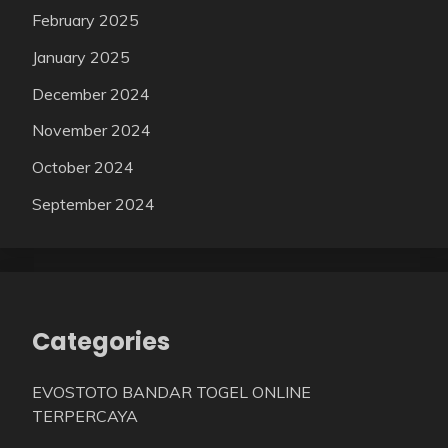
February 2025
January 2025
December 2024
November 2024
October 2024
September 2024
Categories
EVOSTOTO BANDAR TOGEL ONLINE
TERPERCAYA