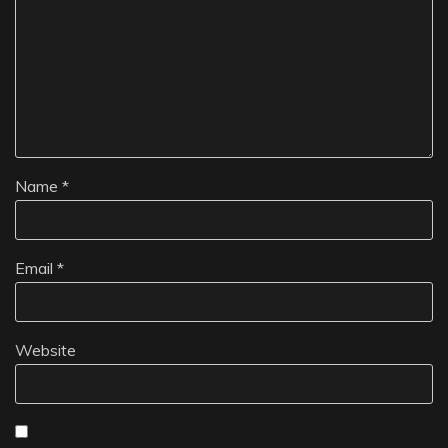
Name
*
Email
*
Website