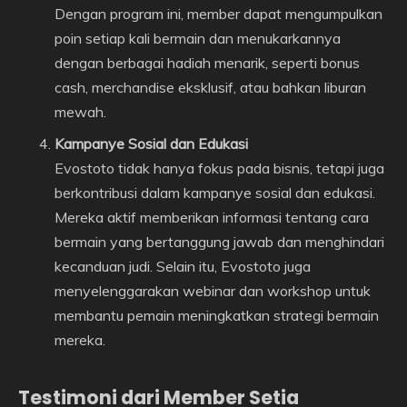
Dengan program ini, member dapat mengumpulkan
poin setiap kali bermain dan menukarkannya
dengan berbagai hadiah menarik, seperti bonus
cash, merchandise eksklusif, atau bahkan liburan
mewah.
Kampanye Sosial dan Edukasi
Evostoto tidak hanya fokus pada bisnis, tetapi juga
berkontribusi dalam kampanye sosial dan edukasi.
Mereka aktif memberikan informasi tentang cara
bermain yang bertanggung jawab dan menghindari
kecanduan judi. Selain itu, Evostoto juga
menyelenggarakan webinar dan workshop untuk
membantu pemain meningkatkan strategi bermain
mereka.
Testimoni dari Member Setia