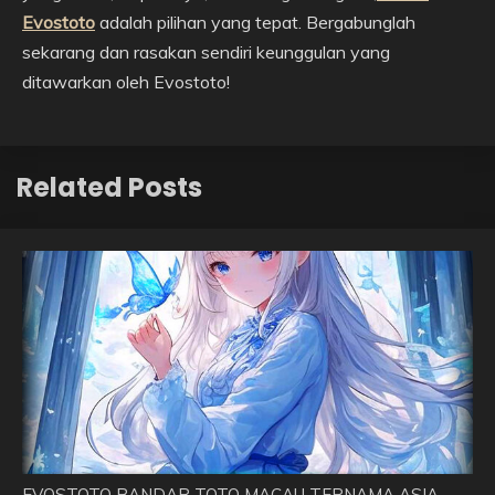
Evostoto
adalah pilihan yang tepat. Bergabunglah
sekarang dan rasakan sendiri keunggulan yang
ditawarkan oleh Evostoto!
Related Posts
EVOSTOTO BANDAR TOTO MACAU TERNAMA ASIA