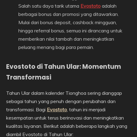
Salah satu daya tarik utama
Evostoto
adalah
berbagai bonus dan promosi yang ditawarkan.
Mulai dari bonus deposit, cashback mingguan,
hingga referral bonus, semua ini dirancang untuk
memberikan nilai tambah dan meningkatkan
peluang menang bagi para pemain.
Evostoto di Tahun Ular: Momentum
Transformasi
Tahun Ular dalam kalender Tionghoa sering dianggap
sebagai tahun yang penuh dengan perubahan dan
transformasi. Bagi
Evostoto
, tahun ini menjadi
kesempatan untuk terus berinovasi dan meningkatkan
kualitas layanan. Berikut adalah beberapa langkah yang
diambil Evostoto di Tahun Ular: