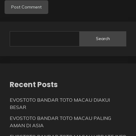
Search
Recent Posts
EVOSTOTO BANDAR TOTO MACAU DIAKUI
BESAR
EVOSTOTO BANDAR TOTO MACAU PALING
AMAN DI ASIA