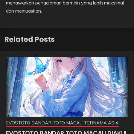
menawarkan pengalaman bermain yang lebih maksimal
dan memuaskan.
Related Posts
EVOSTOTO BANDAR TOTO MACAU TERNAMA ASIA
EVOSTOTO BANDAR TOTO MACAU DIAKUI