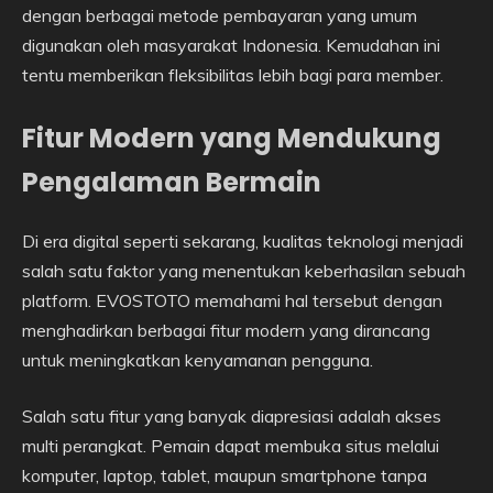
dengan berbagai metode pembayaran yang umum
digunakan oleh masyarakat Indonesia. Kemudahan ini
tentu memberikan fleksibilitas lebih bagi para member.
Fitur Modern yang Mendukung
Pengalaman Bermain
Di era digital seperti sekarang, kualitas teknologi menjadi
salah satu faktor yang menentukan keberhasilan sebuah
platform. EVOSTOTO memahami hal tersebut dengan
menghadirkan berbagai fitur modern yang dirancang
untuk meningkatkan kenyamanan pengguna.
Salah satu fitur yang banyak diapresiasi adalah akses
multi perangkat. Pemain dapat membuka situs melalui
komputer, laptop, tablet, maupun smartphone tanpa