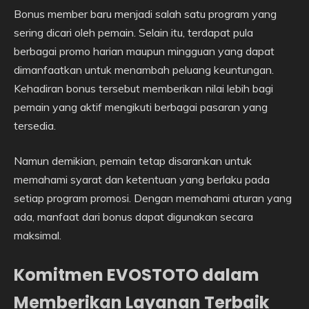
Bonus member baru menjadi salah satu program yang
sering dicari oleh pemain. Selain itu, terdapat pula
berbagai promo harian maupun mingguan yang dapat
dimanfaatkan untuk menambah peluang keuntungan.
Kehadiran bonus tersebut memberikan nilai lebih bagi
pemain yang aktif mengikuti berbagai pasaran yang
tersedia.
Namun demikian, pemain tetap disarankan untuk
memahami syarat dan ketentuan yang berlaku pada
setiap program promosi. Dengan memahami aturan yang
ada, manfaat dari bonus dapat digunakan secara
maksimal.
Komitmen EVOSTOTO dalam
Memberikan Layanan Terbaik