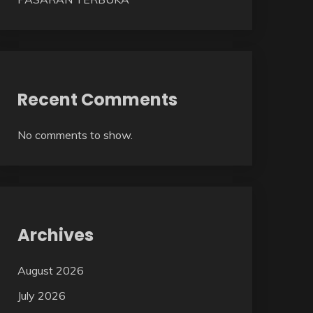
Recent Comments
No comments to show.
Archives
August 2026
July 2026