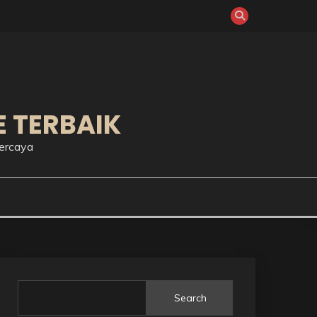
 TERBAIK
percaya
Search