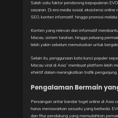
Salah satu faktor pendorong kepopuleran EVOS
sasaran. Di era media sosial, eksistensi onli
SEO, konten informatif, hingga promosi melalui 
Konten yang relevan dan informatif membant
Macau, sistem taruhan, hingga peluang perma
lebih yakin sebelum memutuskan untuk bergab
Selain itu, penggunaan kata kunci populer sep
Macau viral di Asia” membuat platform lebih mu
efektif dalam meningkatkan trafik pengunjung.
Pengalaman Bermain yang
Persaingan antar bandar togel online di Asia 
harus menawarkan sesuatu yang berbeda. EV
dan fitur pendukung yang memudahkan pemai