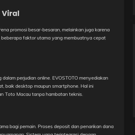
Viral
ena promosi besar-besaran, melainkan juga karena
t beberapa faktor utama yang membuatnya cepat
ing dalam perjudian online. EVOSTOTO menyediakan
at, baik desktop maupun smartphone. Hal ini
n Toto Macau tanpa hambatan teknis.
ama bagi pemain. Proses deposit dan penarikan dana
enyamanan. Sistem yang terintegrasi dengan