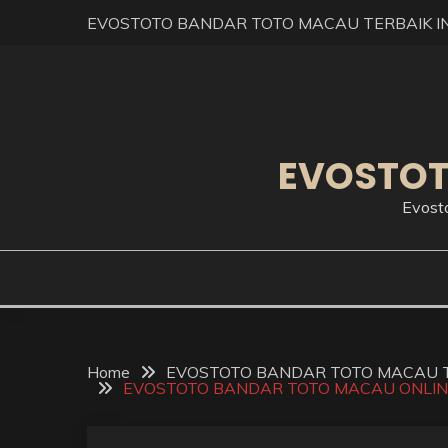
Skip
EVOSTOTO BANDAR TOTO MACAU TERBAIK I
to
content
EVOSTOT
Evosto
Home
EVOSTOTO BANDAR TOTO MACAU 
EVOSTOTO BANDAR TOTO MACAU ONLINE 