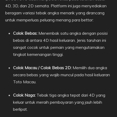
4D, 3D, dan 2D semata. Platform ini juga menyediakan
beragam variasi tebak angka menarik yang dirancang
untuk memperluas peluang menang para bettor:
Colok Bebas:
Menembak satu angka dengan posisi
bebas di antara 4D hasil keluaran. Jenis taruhan ini
sangat cocok untuk pemain yang mengutamakan
tingkat kemenangan tinggi.
Colok Macau / Colok Bebas 2D:
Memilih dua angka
secara bebas yang wajib muncul pada hasil keluaran
Toto Macau.
Colok Naga:
Tebak tiga angka tepat dari 4D yang
keluar untuk meraih pembayaran yang jauh lebih
berlipat.