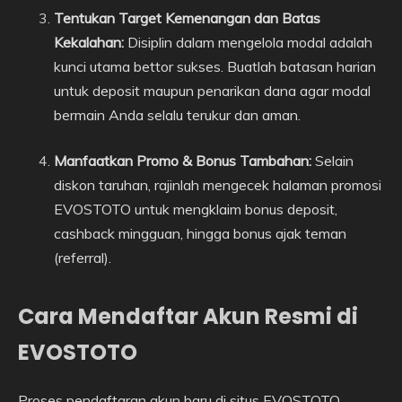
Tentukan Target Kemenangan dan Batas
Kekalahan:
Disiplin dalam mengelola modal adalah
kunci utama bettor sukses. Buatlah batasan harian
untuk deposit maupun penarikan dana agar modal
bermain Anda selalu terukur dan aman.
Manfaatkan Promo & Bonus Tambahan:
Selain
diskon taruhan, rajinlah mengecek halaman promosi
EVOSTOTO untuk mengklaim bonus deposit,
cashback mingguan, hingga bonus ajak teman
(referral).
Cara Mendaftar Akun Resmi di
EVOSTOTO
Proses pendaftaran akun baru di situs EVOSTOTO