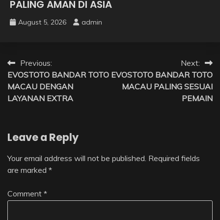
PALING AMAN DI ASIA
August 5, 2026
admin
Post
Previous:
Next:
EVOSTOTO BANDAR TOTO
EVOSTOTO BANDAR TOTO
navigation
MACAU DENGAN
MACAU PALING SESUAI
LAYANAN EXTRA
PEMAIN
Leave a Reply
Your email address will not be published.
Required fields
are marked
*
Comment
*