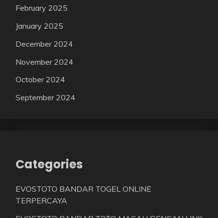
February 2025
January 2025
December 2024
November 2024
October 2024
September 2024
Categories
EVOSTOTO BANDAR TOGEL ONLINE
TERPERCAYA