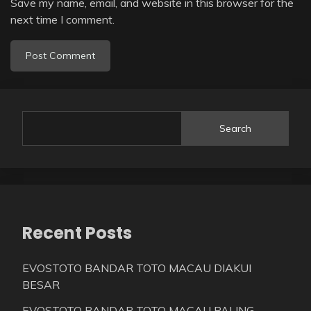
Save my name, email, and website in this browser for the
next time I comment.
Search
Recent Posts
EVOSTOTO BANDAR TOTO MACAU DIAKUI
BESAR
EVOSTOTO BANDAR TOTO MACAU PALING