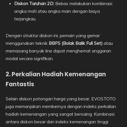
Diskon Taruhan 2D:
Bebas melakukan kombinasi
angka mati atau angka main dengan biaya
terjangkau.
Dengan struktur diskon ini, pemain yang gemar
menggunakan teknik
BBFS (Bolak Balik Full Set)
atau
memasang banyak line dapat menghemat anggaran
modal secara signifikan.
2. Perkalian Hadiah Kemenangan
Fantastis
Selain diskon potongan harga yang besar, EVOSTOTO
juga memanjakan membernya dengan indeks perkalian
hadiah kemenangan yang sangat bersaing. Kombinasi
antara diskon besar dan indeks kemenangan tinggi