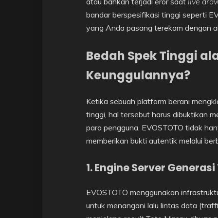
atau bahkan terjadi eror saat
live dra
bandar berspesifikasi tinggi seperti
yang Anda pasang terekam dengan a
Bedah Spek Tinggi al
Keunggulannya?
Ketika sebuah platform berani mengkl
tinggi, hal tersebut harus dibuktikan 
para pengguna. EVOSTOTO tidak hany
memberikan bukti autentik melalui berba
1. Engine Server Generas
EVOSTOTO menggunakan infrastruktur
untuk menangani lalu lintas data (traff