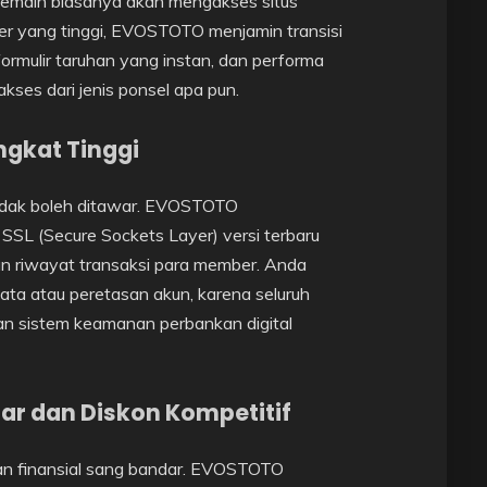
pemain biasanya akan mengakses situs
r yang tinggi, EVOSTOTO menjamin transisi
ormulir taruhan yang instan, dan performa
kses dari jenis ponsel apa pun.
ingkat Tinggi
idak boleh ditawar. EVOSTOTO
SSL (Secure Sockets Layer) versi terbaru
an riwayat transaksi para member. Anda
ata atau peretasan akun, karena seluruh
ngan sistem keamanan perbankan digital
ar dan Diskon Kompetitif
atan finansial sang bandar. EVOSTOTO