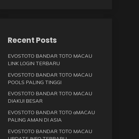
Recent Posts
EVOSTOTO BANDAR TOTO MACAU
LINK LOGIN TERBARU
EVOSTOTO BANDAR TOTO MACAU
POOLS PALING TINGGI
EVOSTOTO BANDAR TOTO MACAU
DIAKUI BESAR
EVOSTOTO BANDAR TOTO aMACAU
PALING AMAN DI ASIA
EVOSTOTO BANDAR TOTO MACAU
UPDATE INFO TERBARU