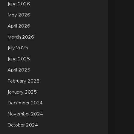
June 2026
May 2026
April 2026
March 2026
July 2025
June 2025
April 2025
February 2025
January 2025
December 2024
November 2024
October 2024