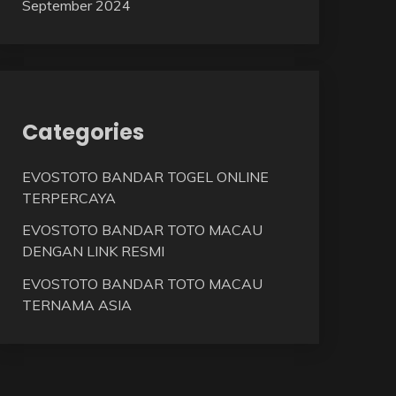
September 2024
Categories
EVOSTOTO BANDAR TOGEL ONLINE
TERPERCAYA
EVOSTOTO BANDAR TOTO MACAU
DENGAN LINK RESMI
EVOSTOTO BANDAR TOTO MACAU
TERNAMA ASIA