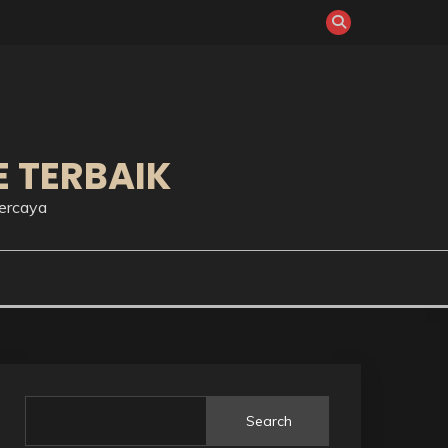
 TERBAIK
percaya
Search