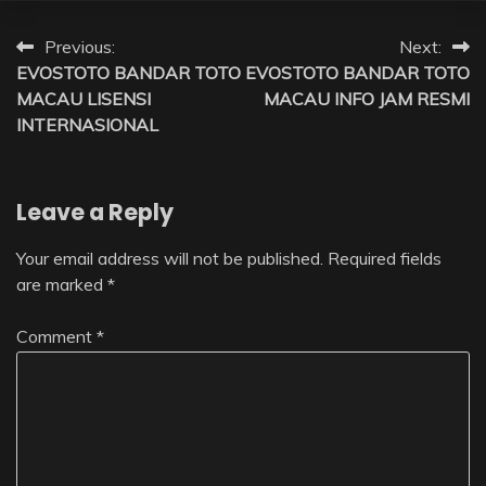
Post
Previous:
Next:
EVOSTOTO BANDAR TOTO
EVOSTOTO BANDAR TOTO
navigation
MACAU LISENSI
MACAU INFO JAM RESMI
INTERNASIONAL
Leave a Reply
Your email address will not be published.
Required fields
are marked
*
Comment
*