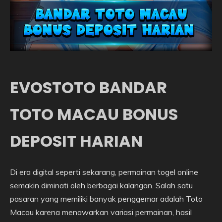
EVOSTOTO BANDAR
TOTO MACAU BONUS
DEPOSIT HARIAN
Di era digital seperti sekarang, permainan togel online
semakin diminati oleh berbagai kalangan. Salah satu
pasaran yang memiliki banyak penggemar adalah Toto
Macau karena menawarkan variasi permainan, hasil