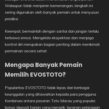
Walaupun tidak menjamin kemenangan, langkah ini
sering digunakan oleh banyak pemain untuk menyusun
prediksi.
Keempat, bermainlah dengan santai dan jangan terlalu
terbawa emosi. Mengelola ekspektasi dan menjaga
kontrol diri merupakan bagian penting dalam menikmati
permainan secara sehat.
Mengapa Banyak Pemain
Memilih EVOSTOTO?
Popularitas EVOSTOTO tidak lepas dari berbagai
keunggulan yang ditawarkan kepada para pengguna.
Kombinasi antara pasaran Toto Macau yang populer,
bonus deposit harian yang menarik, layanan pelanggan