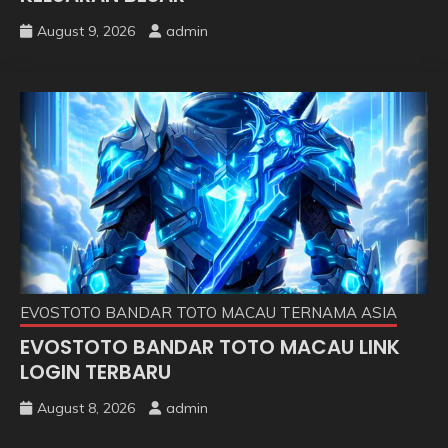
August 9, 2026
admin
EVOSTOTO BANDAR TOTO MACAU TERNAMA ASIA
EVOSTOTO BANDAR TOTO MACAU LINK
LOGIN TERBARU
August 8, 2026
admin