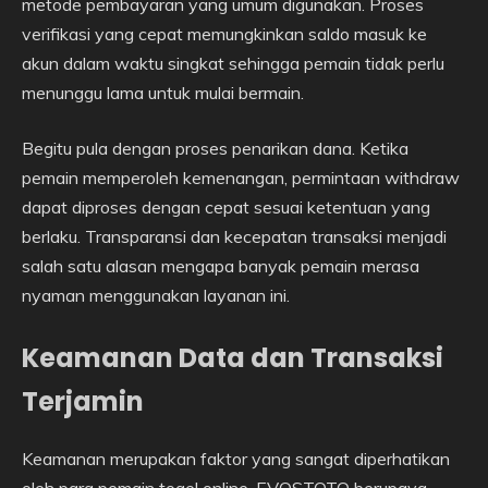
metode pembayaran yang umum digunakan. Proses
verifikasi yang cepat memungkinkan saldo masuk ke
akun dalam waktu singkat sehingga pemain tidak perlu
menunggu lama untuk mulai bermain.
Begitu pula dengan proses penarikan dana. Ketika
pemain memperoleh kemenangan, permintaan withdraw
dapat diproses dengan cepat sesuai ketentuan yang
berlaku. Transparansi dan kecepatan transaksi menjadi
salah satu alasan mengapa banyak pemain merasa
nyaman menggunakan layanan ini.
Keamanan Data dan Transaksi
Terjamin
Keamanan merupakan faktor yang sangat diperhatikan