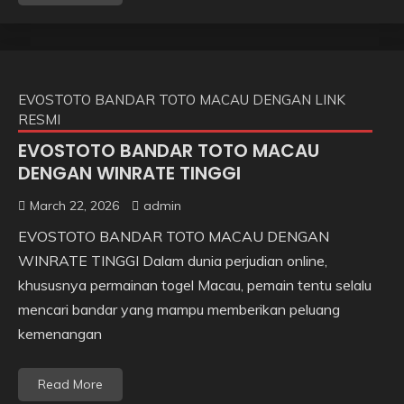
EVOSTOTO BANDAR TOTO MACAU DENGAN LINK
RESMI
EVOSTOTO BANDAR TOTO MACAU
DENGAN WINRATE TINGGI
March 22, 2026
admin
EVOSTOTO BANDAR TOTO MACAU DENGAN
WINRATE TINGGI Dalam dunia perjudian online,
khususnya permainan togel Macau, pemain tentu selalu
mencari bandar yang mampu memberikan peluang
kemenangan
Read More