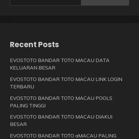
Recent Posts
EVOSTOTO BANDAR TOTO MACAU DATA
KELUARAN BESAR
EVOSTOTO BANDAR TOTO MACAU LINK LOGIN
TERBARU
EVOSTOTO BANDAR TOTO MACAU POOLS
PALING TINGGI
EVOSTOTO BANDAR TOTO MACAU DIAKUI
BESAR
EVOSTOTO BANDAR TOTO aMACAU PALING