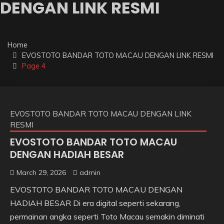
DENGAN LINK RESMI
Home
EVOSTOTO BANDAR TOTO MACAU DENGAN LINK RESMI
Page 4
EVOSTOTO BANDAR TOTO MACAU DENGAN LINK
RESMI
EVOSTOTO BANDAR TOTO MACAU
DENGAN HADIAH BESAR
March 29, 2026
admin
EVOSTOTO BANDAR TOTO MACAU DENGAN
HADIAH BESAR Di era digital seperti sekarang,
permainan angka seperti Toto Macau semakin diminati