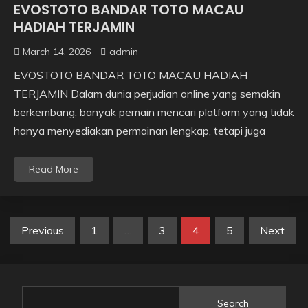
EVOSTOTO BANDAR TOTO MACAU
HADIAH TERJAMIN
March 14, 2026
admin
EVOSTOTO BANDAR TOTO MACAU HADIAH
TERJAMIN Dalam dunia perjudian online yang semakin
berkembang, banyak pemain mencari platform yang tidak
hanya menyediakan permainan lengkap, tetapi juga
Read More
Posts
Previous
1
…
3
4
5
Next
pagination
Search