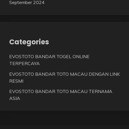
September 2024
Categories
EVOSTOTO BANDAR TOGEL ONLINE
TERPERCAYA
EVOSTOTO BANDAR TOTO MACAU DENGAN LINK
RESMI
EVOSTOTO BANDAR TOTO MACAU TERNAMA
ASIA