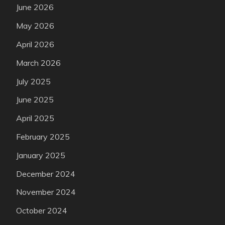
June 2026
May 2026
April 2026
March 2026
July 2025
June 2025
April 2025
February 2025
January 2025
December 2024
November 2024
October 2024